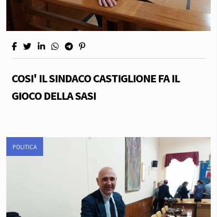
COSI' IL SINDACO CASTIGLIONE FA IL
GIOCO DELLA SASI
POLITICA