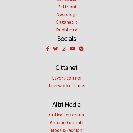
Petizioni
Necrologi
Cittanet.it
Pubblicità
Socials
Cittanet
Lavora con noi
Il network cittanet
Altri Media
Critica Letteraria
Annunci Gratuiti
Moda & Fashion