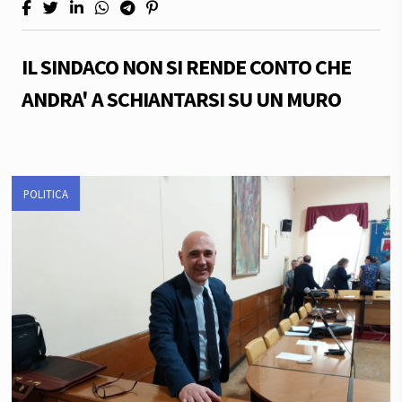
IL SINDACO NON SI RENDE CONTO CHE
ANDRA' A SCHIANTARSI SU UN MURO
POLITICA