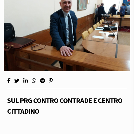
SUL PRG CONTRO CONTRADE E CENTRO
CITTADINO