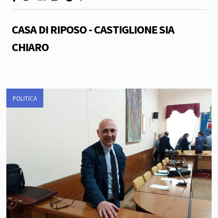
CASA DI RIPOSO - CASTIGLIONE SIA
CHIARO
POLITICA