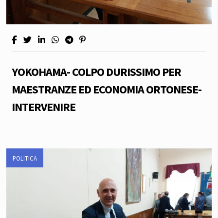
YOKOHAMA- COLPO DURISSIMO PER
MAESTRANZE ED ECONOMIA ORTONESE-
INTERVENIRE
POLITICA