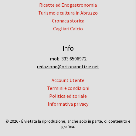
Ricette ed Enogastronomia
Turismo e cultura in Abruzzo
Cronaca storica
Cagliari Calcio
Info
mob. 333.6506972
redazione@ortonanotizie.net
Account Utente
Termini e condizioni
Politica editoriale
Informativa privacy
© 2026 - È vietata la riproduzione, anche solo in parte, di contenuto e
grafica.