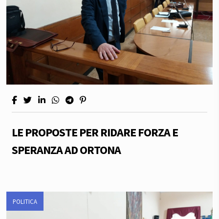
LE PROPOSTE PER RIDARE FORZA E
SPERANZA AD ORTONA
POLITICA