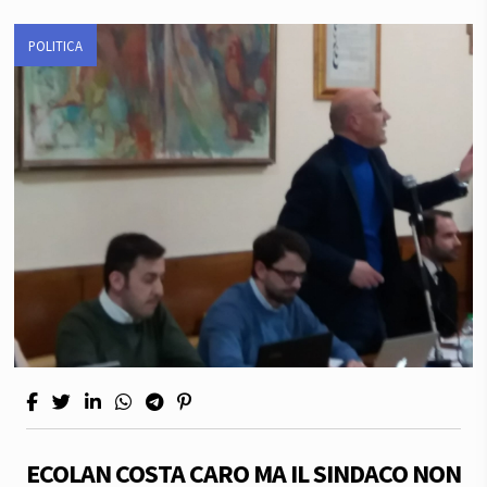
POLITICA
ECOLAN COSTA CARO MA IL SINDACO NON