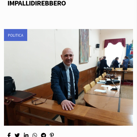
IMPALLIDIREBBERO
POLITICA