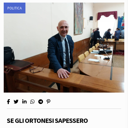
POLITICA
SE GLI ORTONESI SAPESSERO