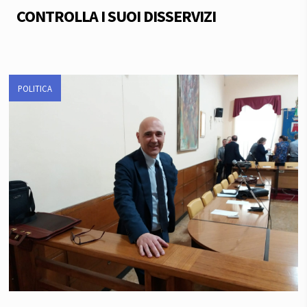
CONTROLLA I SUOI DISSERVIZI
POLITICA