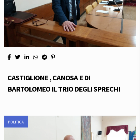
CASTIGLIONE , CANOSA E DI
BARTOLOMEO IL TRIO DEGLI SPRECHI
POLITICA