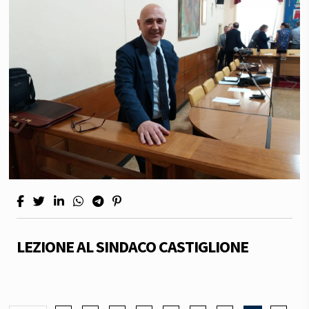
LEZIONE AL SINDACO CASTIGLIONE