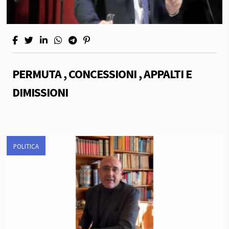
PERMUTA , CONCESSIONI , APPALTI E
DIMISSIONI
POLITICA