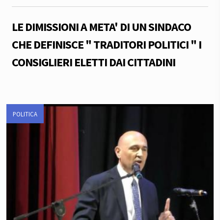
LE DIMISSIONI A META' DI UN SINDACO
CHE DEFINISCE " TRADITORI POLITICI " I
CONSIGLIERI ELETTI DAI CITTADINI
POLITICA