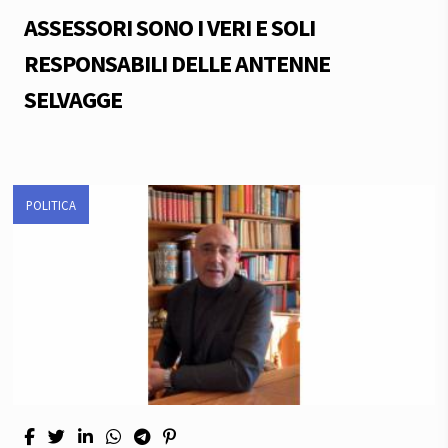
ASSESSORI SONO I VERI E SOLI
RESPONSABILI DELLE ANTENNE
SELVAGGE
POLITICA