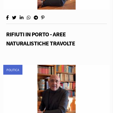
RIFIUTI IN PORTO - AREE
NATURALISTICHE TRAVOLTE
POLITICA