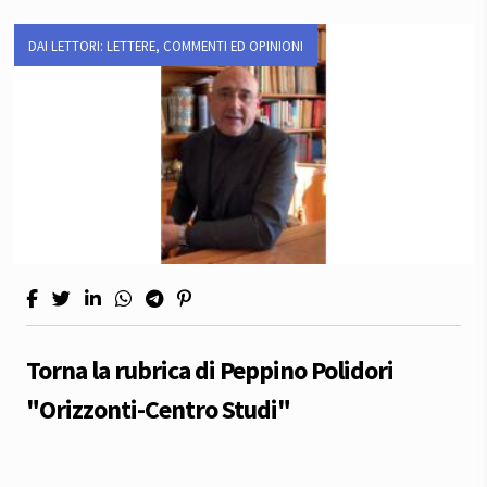
DAI LETTORI: LETTERE, COMMENTI ED OPINIONI
Torna la rubrica di Peppino Polidori
"Orizzonti-Centro Studi"