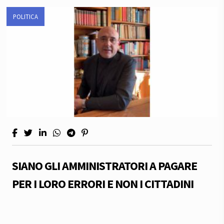
POLITICA
SIANO GLI AMMINISTRATORI A PAGARE
PER I LORO ERRORI E NON I CITTADINI