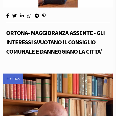
ORTONA- MAGGIORANZA ASSENTE - GLI
INTERESSI SVUOTANO IL CONSIGLIO
COMUNALE E DANNEGGIANO LA CITTA'
POLITICA