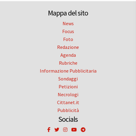
Mappa del sito
News
Focus
Foto
Redazione
Agenda
Rubriche
Informazione Pubblicitaria
Sondaggi
Petizioni
Necrologi
Cittanet.it
Pubblicità
Socials