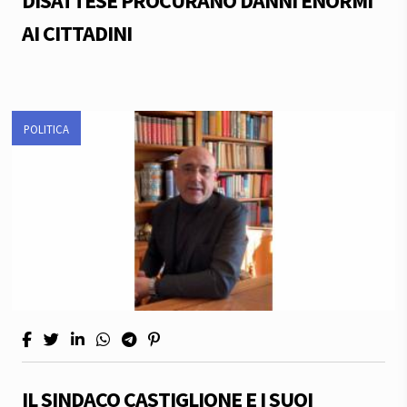
DISATTESE PROCURANO DANNI ENORMI
AI CITTADINI
POLITICA
IL SINDACO CASTIGLIONE E I SUOI