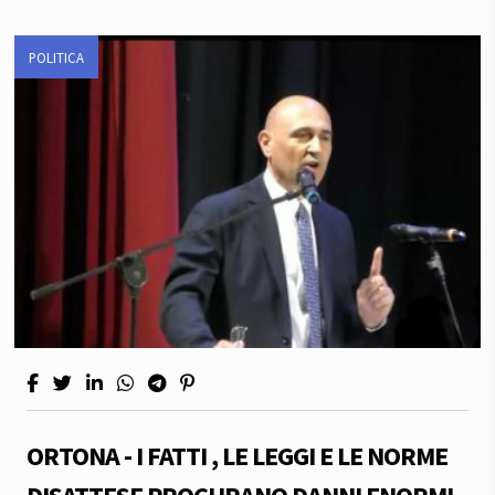
POLITICA
ORTONA - I FATTI , LE LEGGI E LE NORME