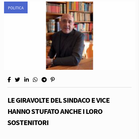
POLITICA
LE GIRAVOLTE DEL SINDACO E VICE
HANNO STUFATO ANCHE I LORO
SOSTENITORI