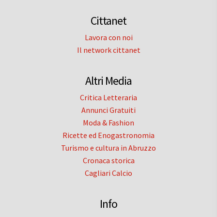
Cittanet
Lavora con noi
Il network cittanet
Altri Media
Critica Letteraria
Annunci Gratuiti
Moda & Fashion
Ricette ed Enogastronomia
Turismo e cultura in Abruzzo
Cronaca storica
Cagliari Calcio
Info