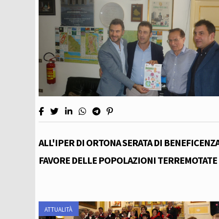
ALL'IPER DI ORTONA SERATA DI BENEFICENZA
FAVORE DELLE POPOLAZIONI TERREMOTATE
ATTUALITÀ