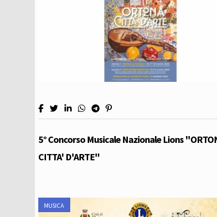
5° Concorso Musicale Nazionale Lions "ORTO
CITTA' D'ARTE"
MUSICA