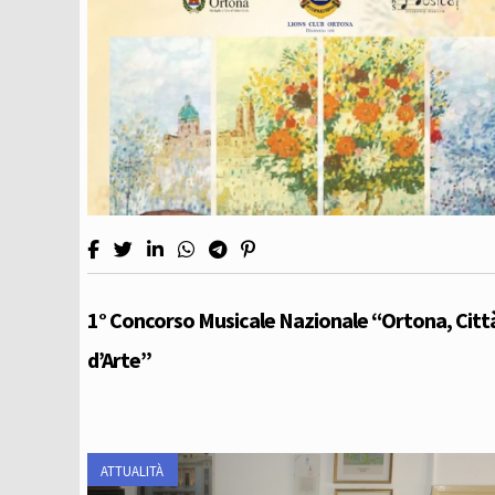
1° Concorso Musicale Nazionale “Ortona, Citt
d’Arte”
ATTUALITÀ