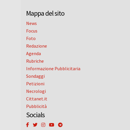
Mappa del sito
News
Focus
Foto
Redazione
Agenda
Rubriche
Informazione Pubblicitaria
Sondaggi
Petizioni
Necrologi
Cittanet.it
Pubblicità
Socials