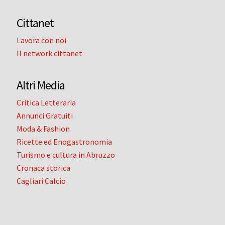
Cittanet
Lavora con noi
Il network cittanet
Altri Media
Critica Letteraria
Annunci Gratuiti
Moda & Fashion
Ricette ed Enogastronomia
Turismo e cultura in Abruzzo
Cronaca storica
Cagliari Calcio