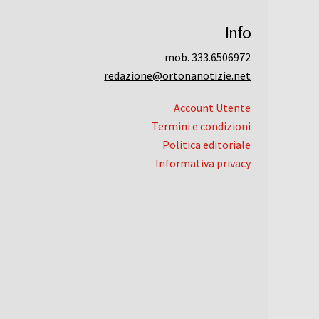
Info
mob. 333.6506972
redazione@ortonanotizie.net
Account Utente
Termini e condizioni
Politica editoriale
Informativa privacy