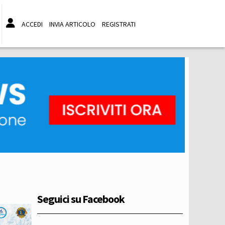
ACCEDI
INVIA ARTICOLO
REGISTRATI
Seguici su Facebook