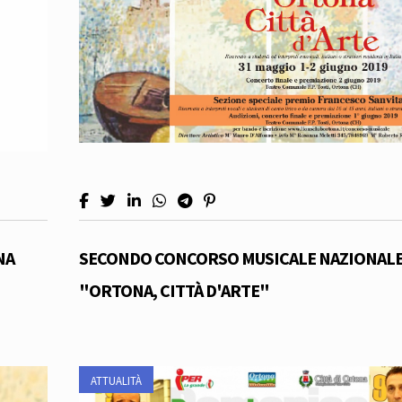
NA
SECONDO CONCORSO MUSICALE NAZIONAL
"ORTONA, CITTÀ D'ARTE"
ATTUALITÀ