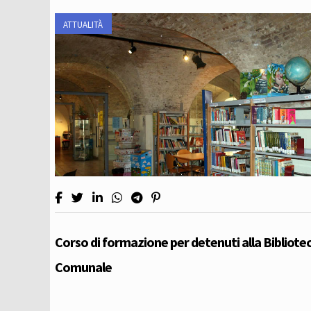
ATTUALITÀ
Corso di formazione per detenuti alla Bibliote
Comunale