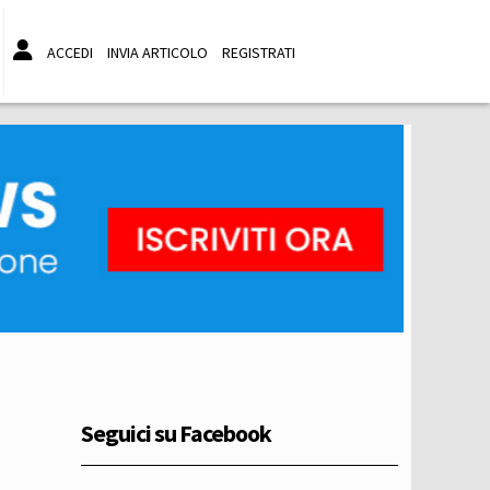
ACCEDI
INVIA ARTICOLO
REGISTRATI
Seguici su Facebook