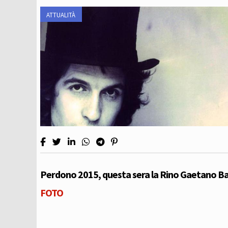
ATTUALITÀ
Perdono 2015, questa sera la Rino Gaetano B
FOTO