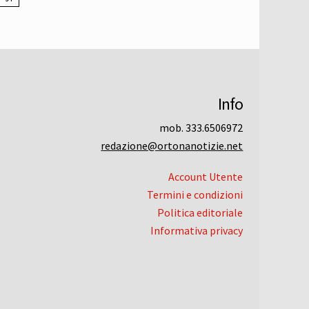
Info
mob. 333.6506972
redazione@ortonanotizie.net
Account Utente
Termini e condizioni
Politica editoriale
Informativa privacy