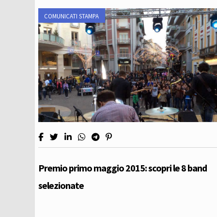
COMUNICATI STAMPA
Premio primo maggio 2015: scopri le 8 band
selezionate