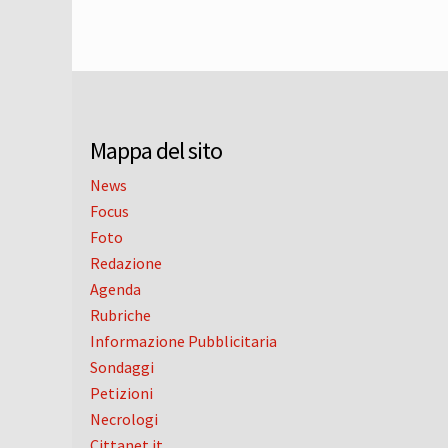
Mappa del sito
News
Focus
Foto
Redazione
Agenda
Rubriche
Informazione Pubblicitaria
Sondaggi
Petizioni
Necrologi
Cittanet.it