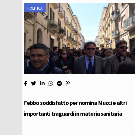
POLITICA
Febbo soddisfatto per nomina Mucci e altri
importanti traguardi in materia sanitaria