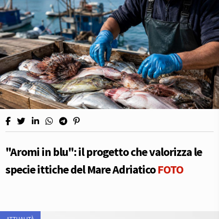
"Aromi in blu": il progetto che valorizza le
specie ittiche del Mare Adriatico
FOTO
ATTUALITÀ