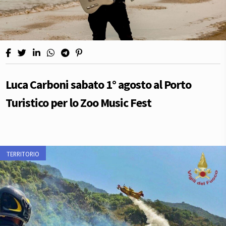
Luca Carboni sabato 1° agosto al Porto
Turistico per lo Zoo Music Fest
TERRITORIO