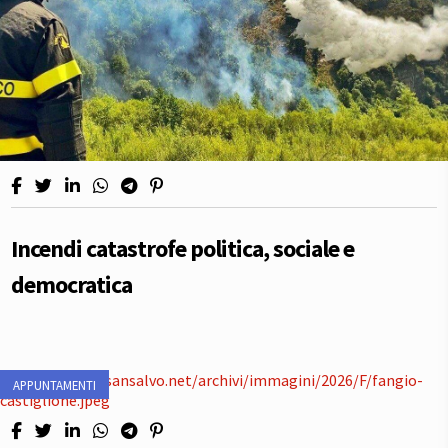
Incendi catastrofe politica, sociale e
democratica
APPUNTAMENTI