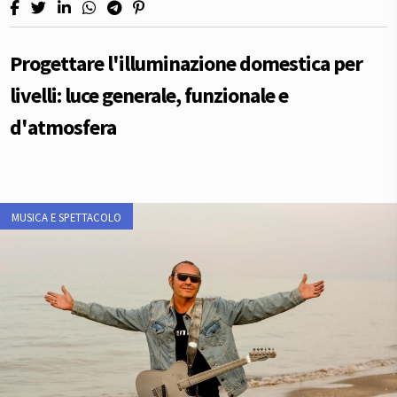
Progettare l'illuminazione domestica per
livelli: luce generale, funzionale e
d'atmosfera
MUSICA E SPETTACOLO