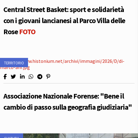
Central Street Basket: sport e solidarietà
con i giovani lancianesi al Parco Villa delle
Rose
FOTO
TERRITORIO
Associazione Nazionale Forense: "Bene il
cambio di passo sulla geografia giudiziaria"