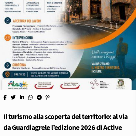
Il turismo alla scoperta del territorio: al via
da Guardiagrele l’edizione 2026 di Active