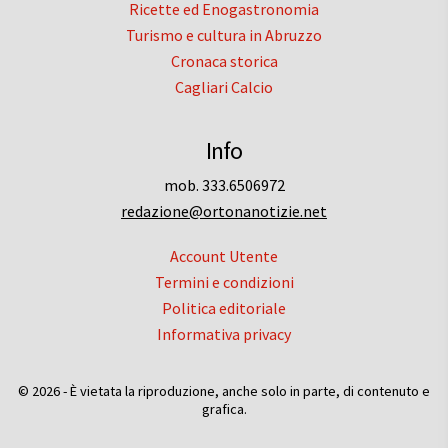
Ricette ed Enogastronomia
Turismo e cultura in Abruzzo
Cronaca storica
Cagliari Calcio
Info
mob. 333.6506972
redazione@ortonanotizie.net
Account Utente
Termini e condizioni
Politica editoriale
Informativa privacy
© 2026 - È vietata la riproduzione, anche solo in parte, di contenuto e
grafica.