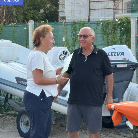
CULTURA