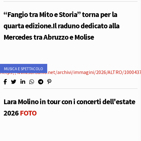
“Fangio tra Mito e Storia” torna per la
quarta edizione.Il raduno dedicato alla
Mercedes tra Abruzzo e Molise
MUSICA E SPETTACOLO
Lara Molino in tour con i concerti dell'estate
2026
FOTO