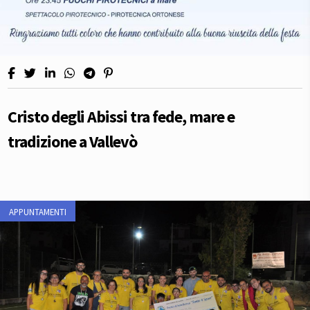
Cristo degli Abissi tra fede, mare e
tradizione a Vallevò
APPUNTAMENTI