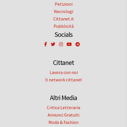
Petizioni
Necrologi
Cittanet.it
Pubblicità
Socials
Cittanet
Lavora con noi
Il network cittanet
Altri Media
Critica Letteraria
Annunci Gratuiti
Moda & Fashion