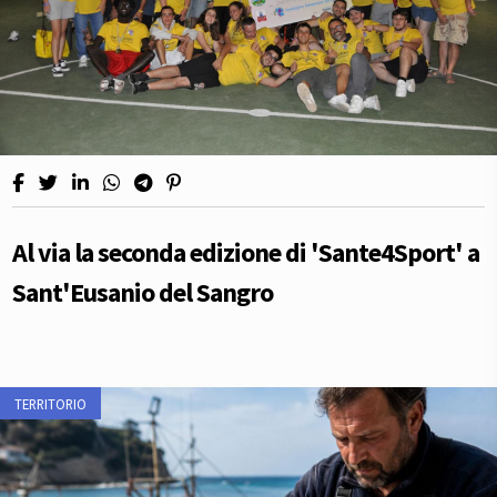
Al via la seconda edizione di 'Sante4Sport' a
Sant'Eusanio del Sangro
TERRITORIO