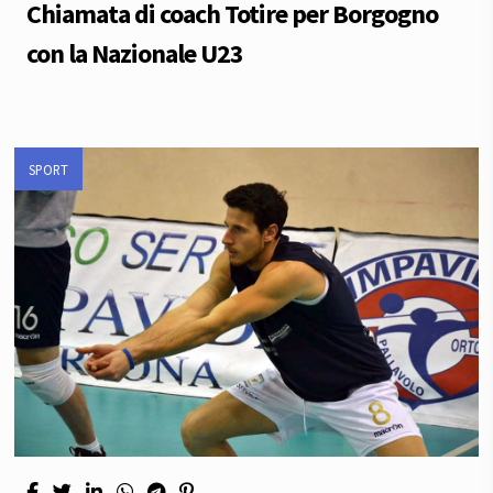
Chiamata di coach Totire per Borgogno
con la Nazionale U23
SPORT