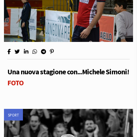
Una nuova stagione con...Michele Simoni!
FOTO
SPORT