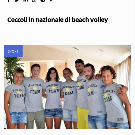
Ceccoli in nazionale di beach volley
SPORT