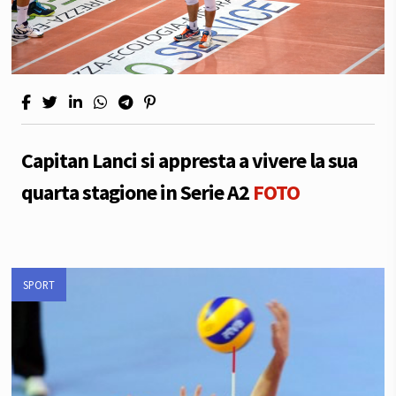
Capitan Lanci si appresta a vivere la sua
quarta stagione in Serie A2
FOTO
SPORT