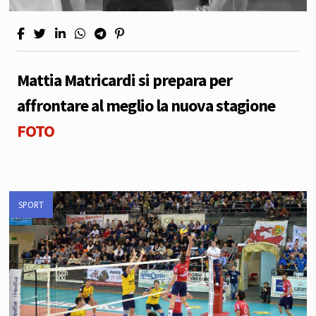
Mattia Matricardi si prepara per
affrontare al meglio la nuova stagione
FOTO
SPORT