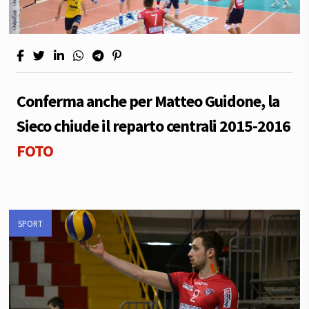
Conferma anche per Matteo Guidone, la
Sieco chiude il reparto centrali 2015-2016
FOTO
SPORT