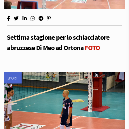
Settima stagione per lo schiacciatore
abruzzese Di Meo ad Ortona
FOTO
SPORT