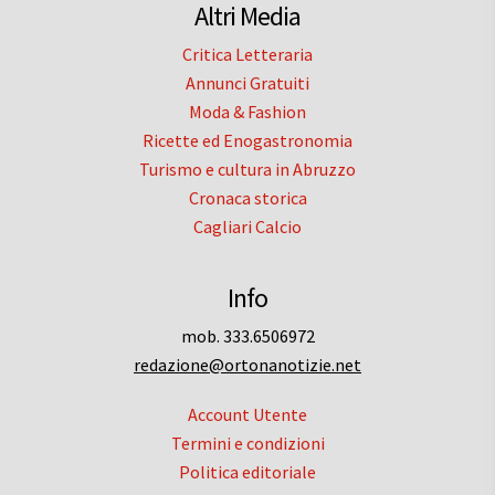
Altri Media
Critica Letteraria
Annunci Gratuiti
Moda & Fashion
Ricette ed Enogastronomia
Turismo e cultura in Abruzzo
Cronaca storica
Cagliari Calcio
Info
mob. 333.6506972
redazione@ortonanotizie.net
Account Utente
Termini e condizioni
Politica editoriale