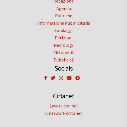
Redazione
Agenda
Rubriche
Informazione Pubblicitaria
Sondaggi
Petizioni
Necrologi
Cittanet.it
Pubblicità
Socials
Cittanet
Lavora con noi
Il network cittanet