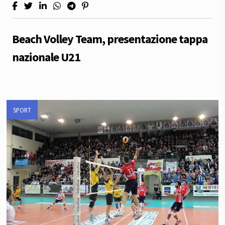
Beach Volley Team, presentazione tappa
nazionale U21
SPORT