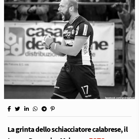
La grinta dello schiacciatore calabrese, il