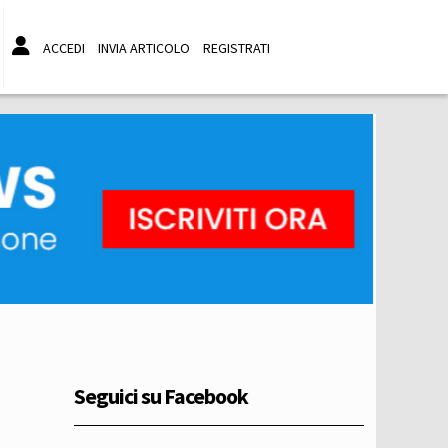
ACCEDI
INVIA ARTICOLO
REGISTRATI
Seguici su Facebook