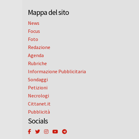
Mappa del sito
News
Focus
Foto
Redazione
Agenda
Rubriche
Informazione Pubblicitaria
Sondaggi
Petizioni
Necrologi
Cittanet.it
Pubblicità
Socials