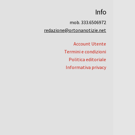
Info
mob. 333.6506972
redazione@ortonanotizie.net
Account Utente
Termini e condizioni
Politica editoriale
Informativa privacy