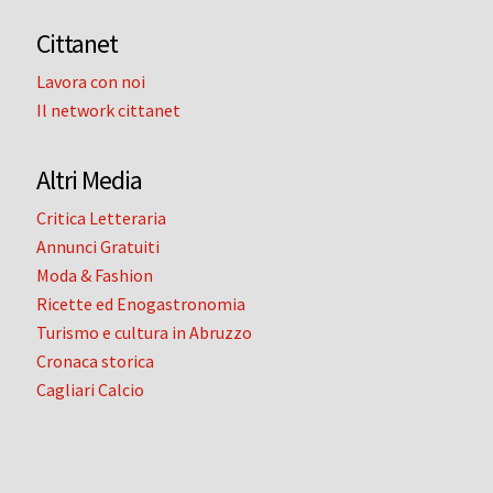
Cittanet
Lavora con noi
Il network cittanet
Altri Media
Critica Letteraria
Annunci Gratuiti
Moda & Fashion
Ricette ed Enogastronomia
Turismo e cultura in Abruzzo
Cronaca storica
Cagliari Calcio