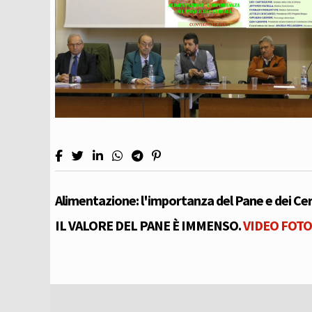
Alimentazione: l'importanza del Pane e dei Cere
IL VALORE DEL PANE È IMMENSO.
VIDEO
FOTO