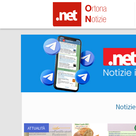
Notizie
ATTUALITÀ