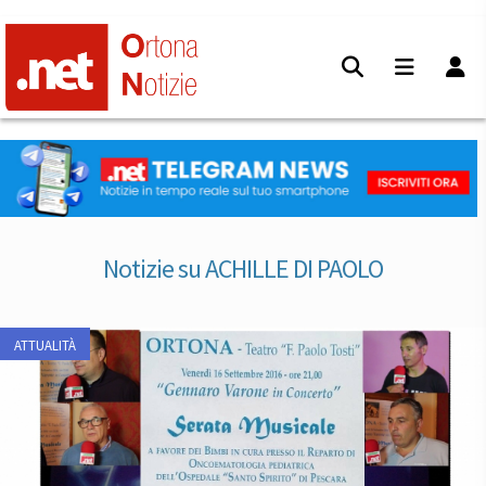
Notizie su ACHILLE DI PAOLO
ATTUALITÀ