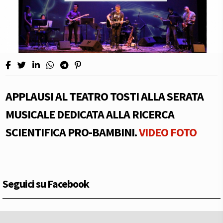
APPLAUSI AL TEATRO TOSTI ALLA SERATA
MUSICALE DEDICATA ALLA RICERCA
SCIENTIFICA PRO-BAMBINI.
VIDEO
FOTO
Seguici su Facebook