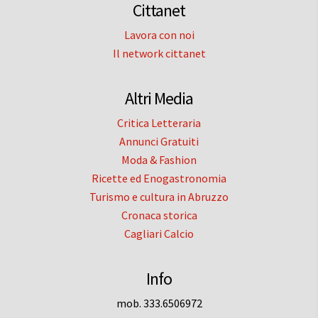
Cittanet
Lavora con noi
Il network cittanet
Altri Media
Critica Letteraria
Annunci Gratuiti
Moda & Fashion
Ricette ed Enogastronomia
Turismo e cultura in Abruzzo
Cronaca storica
Cagliari Calcio
Info
mob. 333.6506972