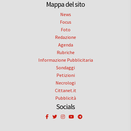
Mappa del sito
News
Focus
Foto
Redazione
Agenda
Rubriche
Informazione Pubblicitaria
Sondaggi
Petizioni
Necrologi
Cittanet.it
Pubblicità
Socials