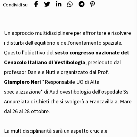
Condividi su:
Un approccio multidisciplinare per affrontare e risolvere
i disturbi dell'equilibrio e dell'orientamento spaziale.
Questo l’obiettivo del
sesto congresso nazionale del
Cenacolo Italiano di Vestibologia
, presieduto dal
professor Daniele Nuti e organizzato dal Prof.
Giampiero Neri
*Responsabile UO di Alta
specializzazione* di Audiovestibologia dell'ospedale Ss.
Annunziata di Chieti che si svolgerà a Francavilla al Mare
dal 26 al 28 ottobre.
La multidisciplinarità sarà un aspetto cruciale