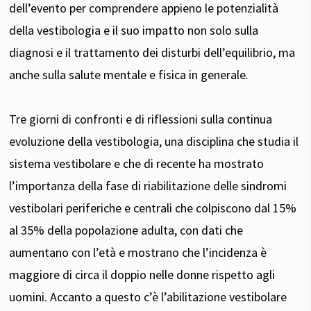
dell’evento per comprendere appieno le potenzialità
della vestibologia e il suo impatto non solo sulla
diagnosi e il trattamento dei disturbi dell’equilibrio, ma
anche sulla salute mentale e fisica in generale.
Tre giorni di confronti e di riflessioni sulla continua
evoluzione della vestibologia, una disciplina che studia il
sistema vestibolare e che di recente ha mostrato
l’importanza della fase di riabilitazione delle sindromi
vestibolari periferiche e centrali che colpiscono dal 15%
al 35% della popolazione adulta, con dati che
aumentano con l’età e mostrano che l’incidenza è
maggiore di circa il doppio nelle donne rispetto agli
uomini. Accanto a questo c’è l’abilitazione vestibolare