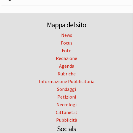
Mappa del sito
News
Focus
Foto
Redazione
Agenda
Rubriche
Informazione Pubblicitaria
Sondaggi
Petizioni
Necrologi
Cittanet.it
Pubblicità
Socials