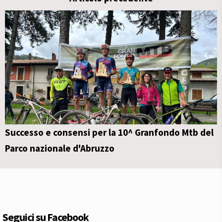
Successo e consensi per la 10^ Granfondo Mtb del
Parco nazionale d'Abruzzo
Seguici su Facebook