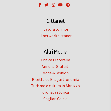
Cittanet
Lavora con noi
Il network cittanet
Altri Media
Critica Letteraria
Annunci Gratuiti
Moda & Fashion
Ricette ed Enogastronomia
Turismo e cultura in Abruzzo
Cronaca storica
Cagliari Calcio