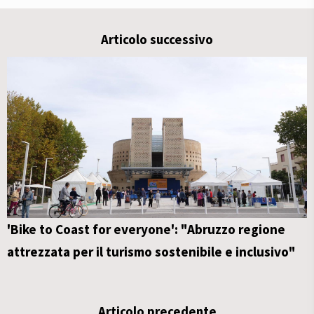
Articolo successivo
'Bike to Coast for everyone': "Abruzzo regione
attrezzata per il turismo sostenibile e inclusivo"
Articolo precedente