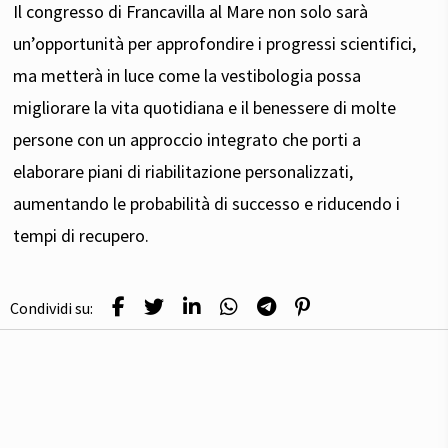
Il congresso di Francavilla al Mare non solo sarà
un’opportunità per approfondire i progressi scientifici,
ma metterà in luce come la vestibologia possa
migliorare la vita quotidiana e il benessere di molte
persone con un approccio integrato che porti a
elaborare piani di riabilitazione personalizzati,
aumentando le probabilità di successo e riducendo i
tempi di recupero.
Condividi su: