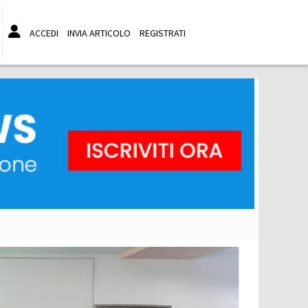
ACCEDI
INVIA ARTICOLO
REGISTRATI