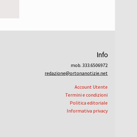
Info
mob. 333.6506972
redazione@ortonanotizie.net
Account Utente
Termini e condizioni
Politica editoriale
Informativa privacy