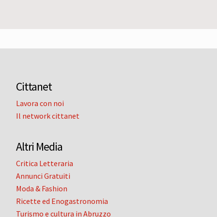
Cittanet
Lavora con noi
Il network cittanet
Altri Media
Critica Letteraria
Annunci Gratuiti
Moda & Fashion
Ricette ed Enogastronomia
Turismo e cultura in Abruzzo