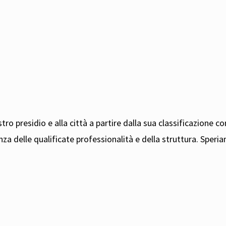
tro presidio e alla città a partire dalla sua classificazione c
za delle qualificate professionalità e della struttura. Speri