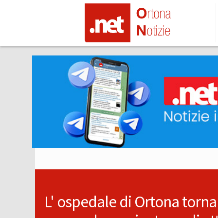
L' ospedale di Ortona torna