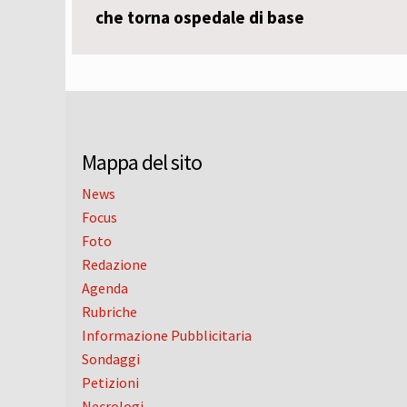
che torna ospedale di base
Mappa del sito
News
Focus
Foto
Redazione
Agenda
Rubriche
Informazione Pubblicitaria
Sondaggi
Petizioni
Necrologi