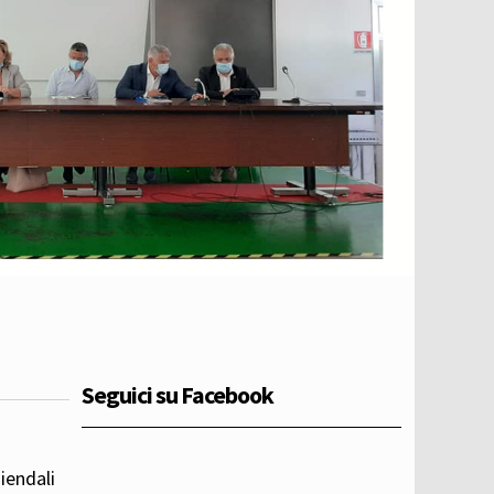
Seguici su Facebook
iendali