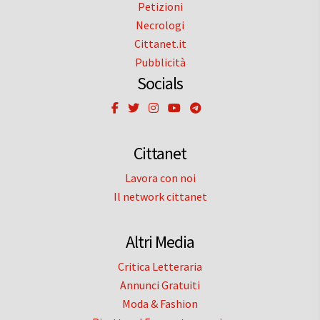
Petizioni
Necrologi
Cittanet.it
Pubblicità
Socials
Cittanet
Lavora con noi
Il network cittanet
Altri Media
Critica Letteraria
Annunci Gratuiti
Moda & Fashion