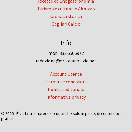
Ricette ed Enogastronomia
Turismo e cultura in Abruzzo
Cronaca storica
Cagliari Calcio
Info
mob. 333.6506972
redazione@ortonanotizie.net
Account Utente
Termini e condizioni
Politica editoriale
Informativa privacy
© 2026 - È vietata la riproduzione, anche solo in parte, di contenuto e
grafica.