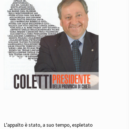
L’appalto è stato, a suo tempo, espletato