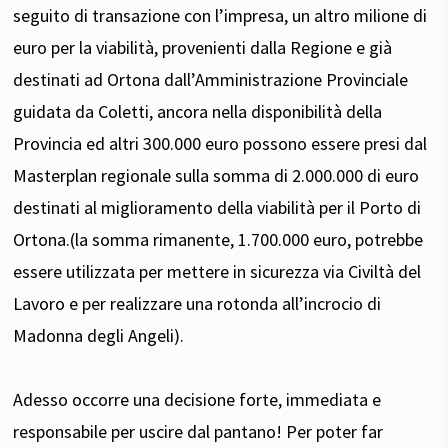
seguito di transazione con l’impresa, un altro milione di
euro per la viabilità, provenienti dalla Regione e già
destinati ad Ortona dall’Amministrazione Provinciale
guidata da Coletti, ancora nella disponibilità della
Provincia ed altri 300.000 euro possono essere presi dal
Masterplan regionale sulla somma di 2.000.000 di euro
destinati al miglioramento della viabilità per il Porto di
Ortona.(la somma rimanente, 1.700.000 euro, potrebbe
essere utilizzata per mettere in sicurezza via Civiltà del
Lavoro e per realizzare una rotonda all’incrocio di
Madonna degli Angeli).
Adesso occorre una decisione forte, immediata e
responsabile per uscire dal pantano! Per poter far