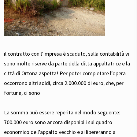
il contratto con l’impresa è scaduto, sulla contabilità vi
sono molte riserve da parte della ditta appaltatrice e la
città di Ortona aspetta! Per poter completare l’opera
occorrono altri soldi, circa 2.000.000 di euro, che, per
fortuna, ci sono!
La somma può essere reperita nel modo seguente:
700.000 euro sono ancora disponibili sul quadro
economico dell’appalto vecchio e si libereranno a