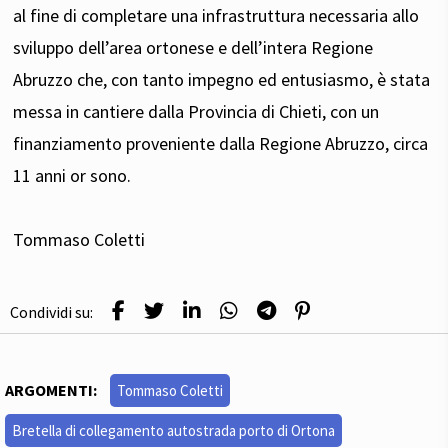
al fine di completare una infrastruttura necessaria allo
sviluppo dell’area ortonese e dell’intera Regione
Abruzzo che, con tanto impegno ed entusiasmo, è stata
messa in cantiere dalla Provincia di Chieti, con un
finanziamento proveniente dalla Regione Abruzzo, circa
11 anni or sono.
Tommaso Coletti
Condividi su:
ARGOMENTI:
Tommaso Coletti
Bretella di collegamento autostrada porto di Ortona