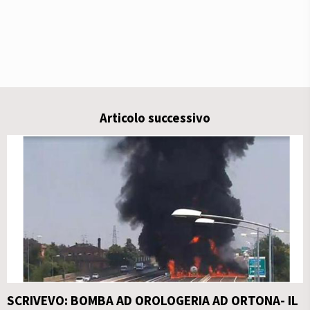
Articolo successivo
SCRIVEVO: BOMBA AD OROLOGERIA AD ORTONA- IL