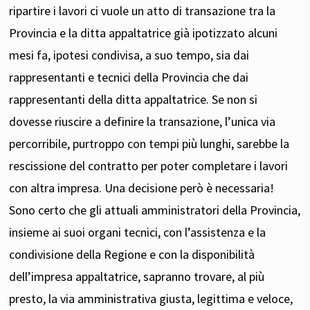
ripartire i lavori ci vuole un atto di transazione tra la
Provincia e la ditta appaltatrice già ipotizzato alcuni
mesi fa, ipotesi condivisa, a suo tempo, sia dai
rappresentanti e tecnici della Provincia che dai
rappresentanti della ditta appaltatrice. Se non si
dovesse riuscire a definire la transazione, l’unica via
percorribile, purtroppo con tempi più lunghi, sarebbe la
rescissione del contratto per poter completare i lavori
con altra impresa. Una decisione però è necessaria!
Sono certo che gli attuali amministratori della Provincia,
insieme ai suoi organi tecnici, con l’assistenza e la
condivisione della Regione e con la disponibilità
dell’impresa appaltatrice, sapranno trovare, al più
presto, la via amministrativa giusta, legittima e veloce,