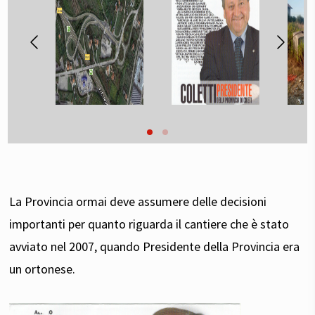
La Provincia ormai deve assumere delle decisioni
importanti per quanto riguarda il cantiere che è stato
avviato nel 2007, quando Presidente della Provincia era
un ortonese.