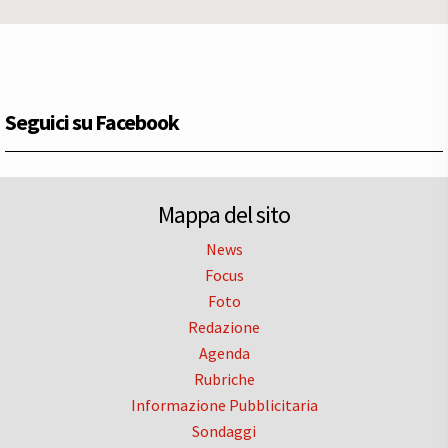
Seguici su Facebook
Mappa del sito
News
Focus
Foto
Redazione
Agenda
Rubriche
Informazione Pubblicitaria
Sondaggi