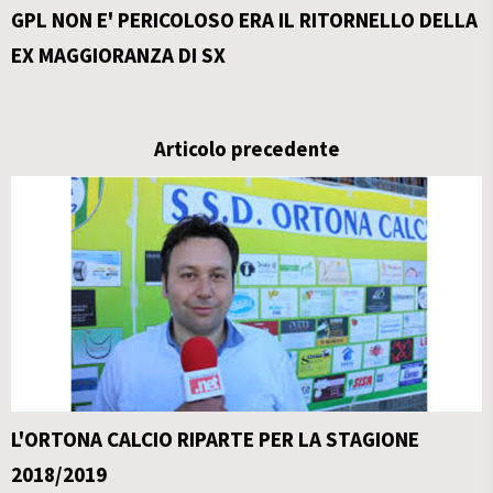
GPL NON E' PERICOLOSO ERA IL RITORNELLO DELLA
EX MAGGIORANZA DI SX
Articolo precedente
L'ORTONA CALCIO RIPARTE PER LA STAGIONE
2018/2019