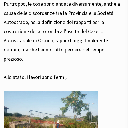
Purtroppo, le cose sono andate diversamente, anche a
causa delle discordanze tra la Provincia e la Società
Autostrade, nella definizione dei rapporti per la
costruzione della rotonda all’uscita del Casello
Autostradale di Ortona, rapporti oggi finalmente
definiti, ma che hanno fatto perdere del tempo
prezioso.
Allo stato, i lavori sono fermi,