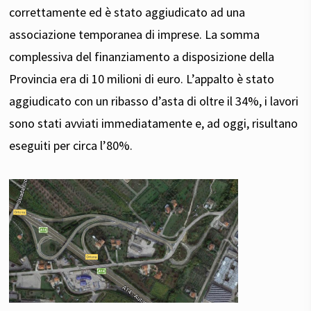
correttamente ed è stato aggiudicato ad una
associazione temporanea di imprese. La somma
complessiva del finanziamento a disposizione della
Provincia era di 10 milioni di euro. L’appalto è stato
aggiudicato con un ribasso d’asta di oltre il 34%, i lavori
sono stati avviati immediatamente e, ad oggi, risulta
no
eseguiti per circa l’80%
.