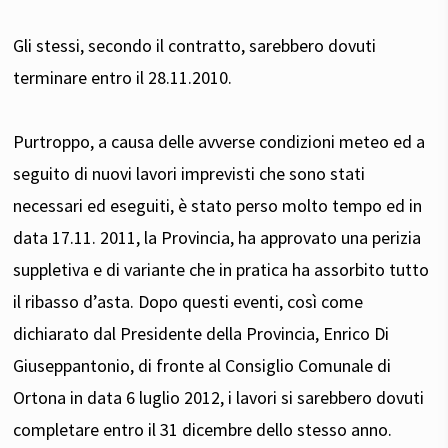
Gli stessi, secondo il contratto, sarebbero dovuti
terminare entro il 28.11.2010.
Purtroppo, a causa delle avverse condizioni meteo ed a
seguito di nuovi lavori imprevisti che sono stati
necessari ed eseguiti, è stato perso molto tempo ed in
data 17.11. 2011, la Provincia, ha approvato una perizia
suppletiva e di variante che in pratica ha assorbito tutto
il ribasso d’asta. Dopo questi eventi, così come
dichiarato dal Presidente della Provincia, Enrico Di
Giuseppantonio, di fronte al Consiglio Comunale di
Ortona in data 6 luglio 2012, i lavori si sarebbero dovuti
completare entro il 31 dicembre dello stesso anno.