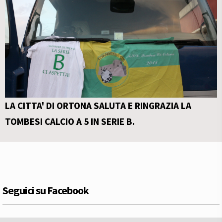
LA CITTA' DI ORTONA SALUTA E RINGRAZIA LA
TOMBESI CALCIO A 5 IN SERIE B.
Seguici su Facebook