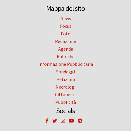
Mappa del sito
News
Focus
Foto
Redazione
Agenda
Rubriche
Informazione Pubblicitaria
Sondaggi
Petizioni
Necrologi
Cittanet.it
Pubblicità
Socials