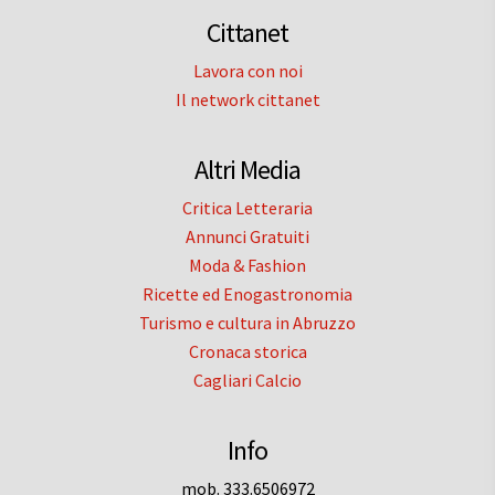
Cittanet
Lavora con noi
Il network cittanet
Altri Media
Critica Letteraria
Annunci Gratuiti
Moda & Fashion
Ricette ed Enogastronomia
Turismo e cultura in Abruzzo
Cronaca storica
Cagliari Calcio
Info
mob. 333.6506972