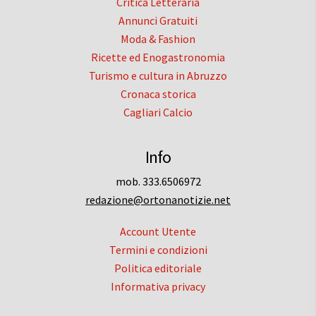
Critica Letteraria
Annunci Gratuiti
Moda & Fashion
Ricette ed Enogastronomia
Turismo e cultura in Abruzzo
Cronaca storica
Cagliari Calcio
Info
mob. 333.6506972
redazione@ortonanotizie.net
Account Utente
Termini e condizioni
Politica editoriale
Informativa privacy