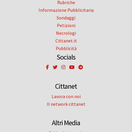
Rubriche
Informazione Pubblicitaria
Sondaggi
Petizioni
Necrologi
Cittanet.it
Pubblicità
Socials
Cittanet
Lavora con noi
Il network cittanet
Altri Media