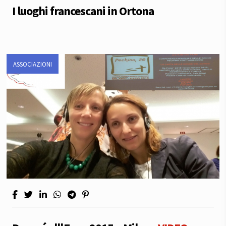
I luoghi francescani in Ortona
ASSOCIAZIONI