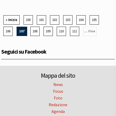
« Inizio
100
101
102
103
104
105
106
107
108
109
110
111
... Fine
Seguici su Facebook
Mappa del sito
News
Focus
Foto
Redazione
Agenda