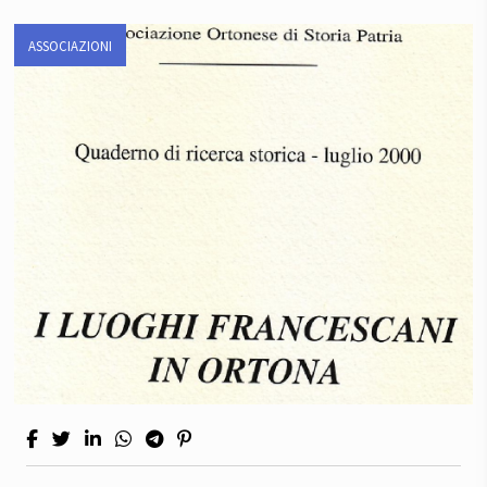
ASSOCIAZIONI