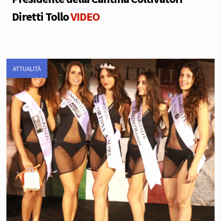
Diretti Tollo
VIDEO
ATTUALITÀ