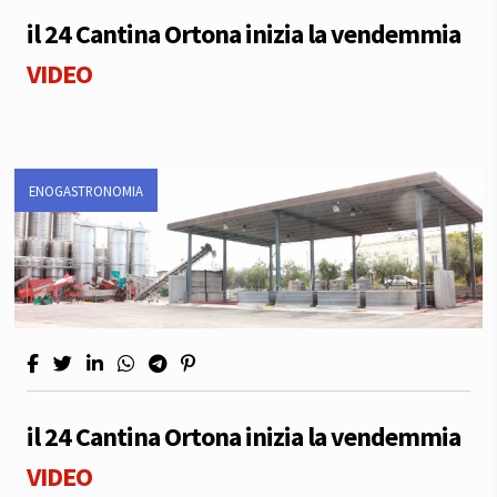
il 24 Cantina Ortona inizia la vendemmia
VIDEO
ENOGASTRONOMIA
il 24 Cantina Ortona inizia la vendemmia
VIDEO