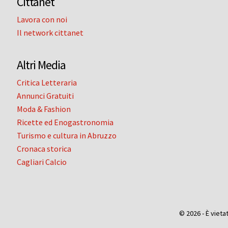
Cittanet
Lavora con noi
Il network cittanet
Altri Media
Critica Letteraria
Annunci Gratuiti
Moda & Fashion
Ricette ed Enogastronomia
Turismo e cultura in Abruzzo
Cronaca storica
Cagliari Calcio
© 2026 - È vieta