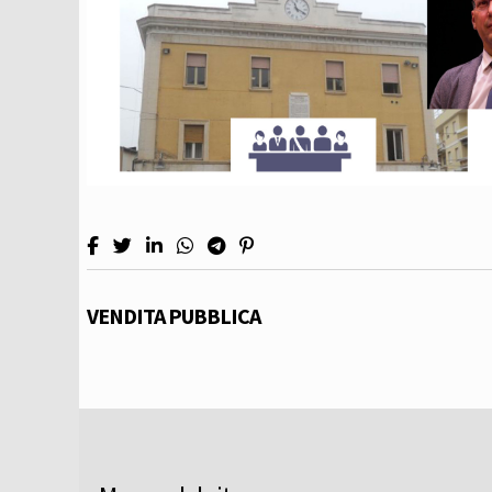
VENDITA PUBBLICA