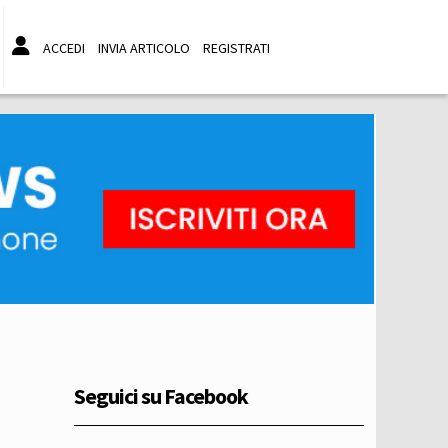
ACCEDI
INVIA ARTICOLO
REGISTRATI
Seguici su Facebook