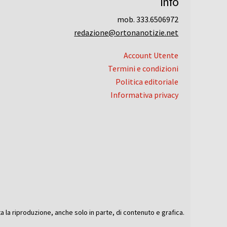
Info
mob. 333.6506972
redazione@ortonanotizie.net
Account Utente
Termini e condizioni
Politica editoriale
Informativa privacy
ta la riproduzione, anche solo in parte, di contenuto e grafica.