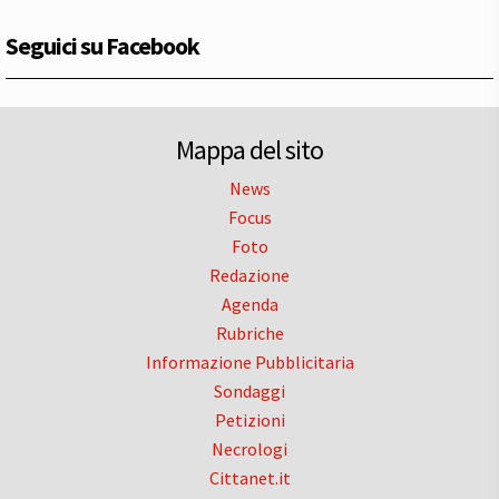
Seguici su Facebook
Mappa del sito
News
Focus
Foto
Redazione
Agenda
Rubriche
Informazione Pubblicitaria
Sondaggi
Petizioni
Necrologi
Cittanet.it