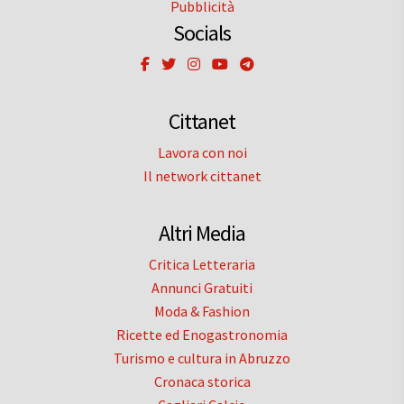
Pubblicità
Socials
Cittanet
Lavora con noi
Il network cittanet
Altri Media
Critica Letteraria
Annunci Gratuiti
Moda & Fashion
Ricette ed Enogastronomia
Turismo e cultura in Abruzzo
Cronaca storica