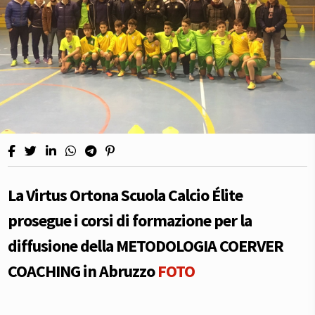
La Virtus Ortona Scuola Calcio Élite
prosegue i corsi di formazione per la
diffusione della METODOLOGIA COERVER
COACHING in Abruzzo
FOTO