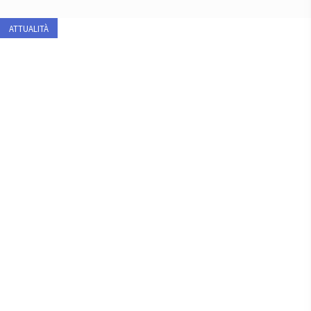
ATTUALITÀ