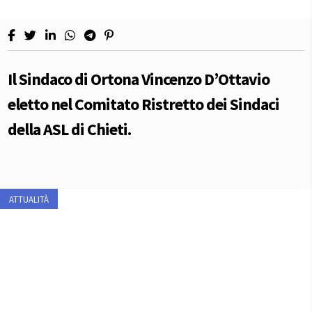
Il Sindaco di Ortona Vincenzo D’Ottavio
eletto nel Comitato Ristretto dei Sindaci
della ASL di Chieti.
ATTUALITÀ