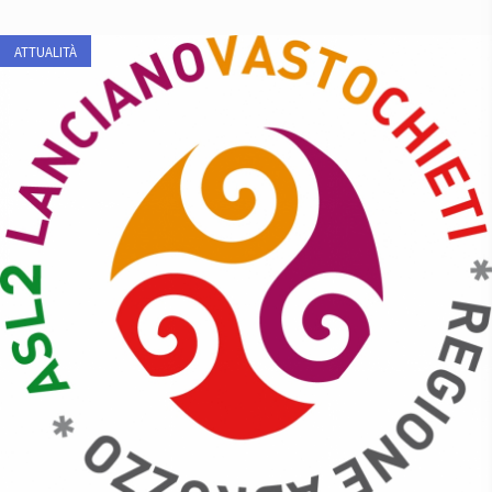
ATTUALITÀ