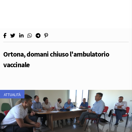
Ortona, domani chiuso l'ambulatorio
vaccinale
ATTUALITÀ