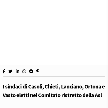
I sindaci di Casoli, Chieti, Lanciano, Ortona e
Vasto eletti nel Comitato ristretto della Asl