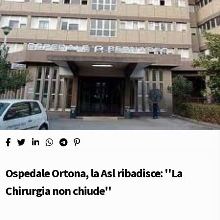
Ospedale Ortona, la Asl ribadisce: ''La
Chirurgia non chiude''