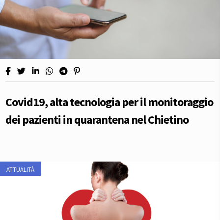
Covid19, alta tecnologia per il monitoraggio
dei pazienti in quarantena nel Chietino
ATTUALITÀ