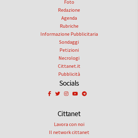
Foto
Redazione
Agenda
Rubriche
Informazione Pubblicitaria
Sondaggi
Petizioni
Necrologi
Cittanet.it
Pubblicità
Socials
Cittanet
Lavora con noi
Il network cittanet