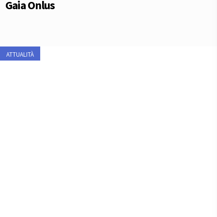
Gaia Onlus
ATTUALITÀ