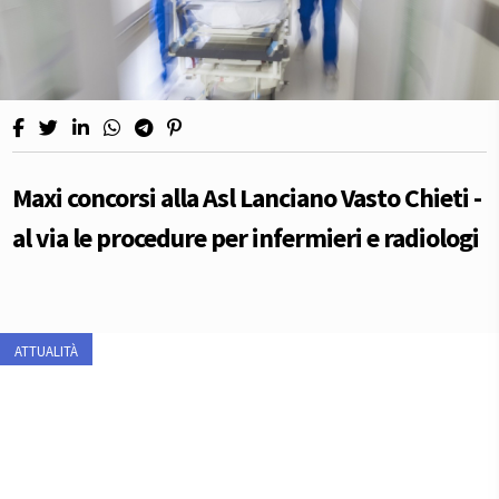
Maxi concorsi alla Asl Lanciano Vasto Chieti -
al via le procedure per infermieri e radiologi
ATTUALITÀ