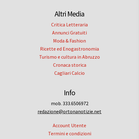
Altri Media
Critica Letteraria
Annunci Gratuiti
Moda & Fashion
Ricette ed Enogastronomia
Turismo e cultura in Abruzzo
Cronaca storica
Cagliari Calcio
Info
mob. 333.6506972
redazione@ortonanotizie.net
Account Utente
Termini e condizioni