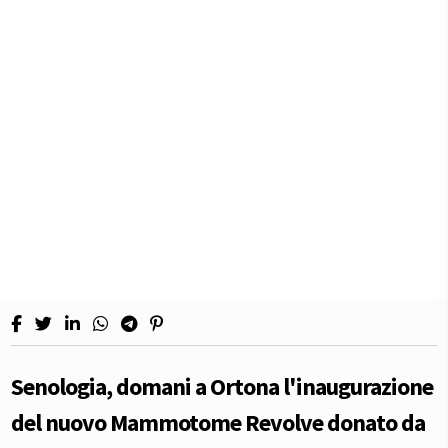
Senologia, domani a Ortona l'inaugurazione
del nuovo Mammotome Revolve donato da