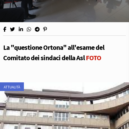
La "questione Ortona" all'esame del
Comitato dei sindaci della Asl
FOTO
ATTUALITÀ