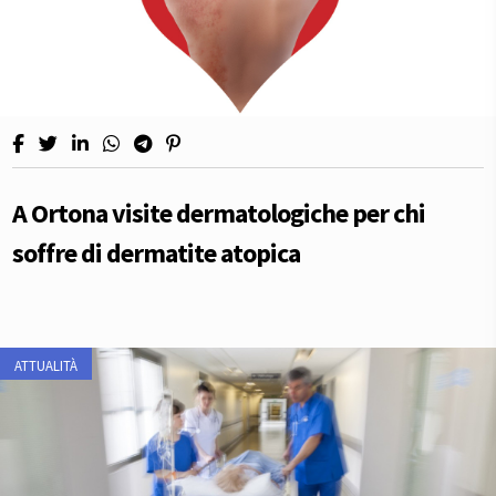
A Ortona visite dermatologiche per chi
soffre di dermatite atopica
ATTUALITÀ