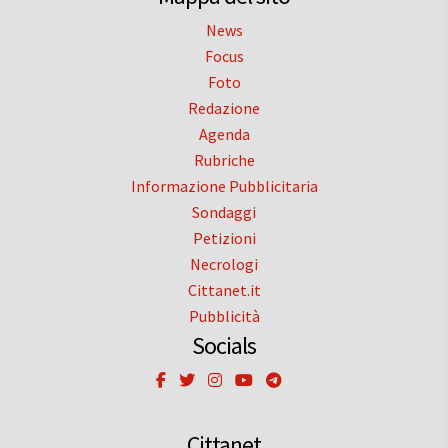
News
Focus
Foto
Redazione
Agenda
Rubriche
Informazione Pubblicitaria
Sondaggi
Petizioni
Necrologi
Cittanet.it
Pubblicità
Socials
Cittanet