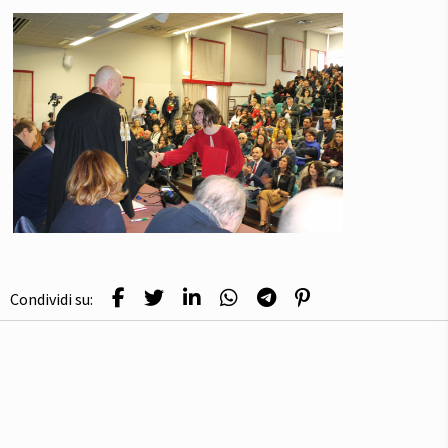
Condividi su: