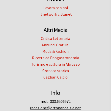
Lavora con noi
Il network cittanet
Altri Media
Critica Letteraria
Annunci Gratuiti
Moda & Fashion
Ricette ed Enogastronomia
Turismo e cultura in Abruzzo
Cronaca storica
Cagliari Calcio
Info
mob. 333.6506972
redazione@ortonanotizie.net