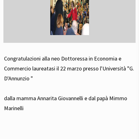
Congratulazioni alla neo Dottoressa in Economia e
Commercio laureatasi il 22 marzo presso l'Università "G.
D'Annunzio "
dalla mamma Annarita Giovannelli e dal papà Mimmo
Marinelli