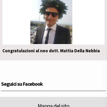
Congratulazioni al neo dott. Mattia Della Nebbia
Seguici su Facebook
Mappa del sito