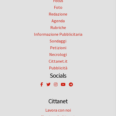
Focus
Foto
Redazione
Agenda
Rubriche
Informazione Pubblicitaria
Sondaggi
Petizioni
Necrologi
Cittanet.it
Pubblicità
Socials
Cittanet
Lavora con noi