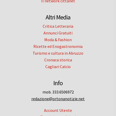
Il network cittanet
Altri Media
Critica Letteraria
Annunci Gratuiti
Moda & Fashion
Ricette ed Enogastronomia
Turismo e cultura in Abruzzo
Cronaca storica
Cagliari Calcio
Info
mob. 333.6506972
redazione@ortonanotizie.net
Account Utente