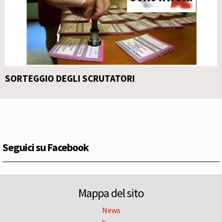
SORTEGGIO DEGLI SCRUTATORI
Seguici su Facebook
Mappa del sito
News