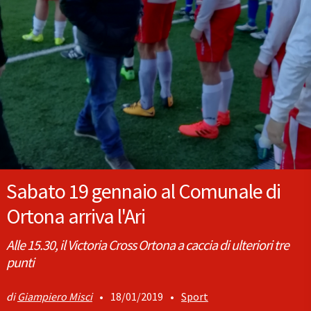
Sabato 19 gennaio al Comunale di
Ortona arriva l'Ari
Alle 15.30, il Victoria Cross Ortona a caccia di ulteriori tre
punti
Giampiero Misci
•
18/01/2019
•
Sport