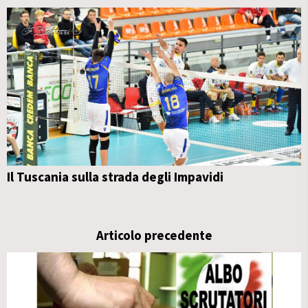
Il Tuscania sulla strada degli Impavidi
Articolo precedente