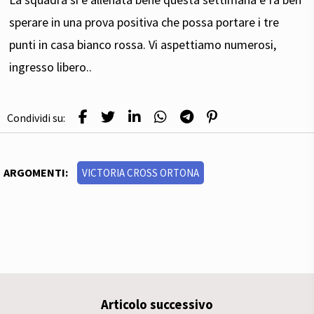
sperare in una prova positiva che possa portare i tre
punti in casa bianco rossa. Vi aspettiamo numerosi,
ingresso libero..
Condividi su:
ARGOMENTI:
VICTORIA CROSS ORTONA
Articolo successivo