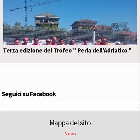
Terza edizione del Trofeo " Perla dell'Adriatico "
Seguici su Facebook
Mappa del sito
News