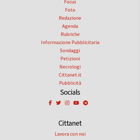
Focus
Foto
Redazione
Agenda
Rubriche
Informazione Pubblicitaria
Sondaggi
Petizioni
Necrologi
Cittanet.it
Pubblicità
Socials
Cittanet
Lavora con noi