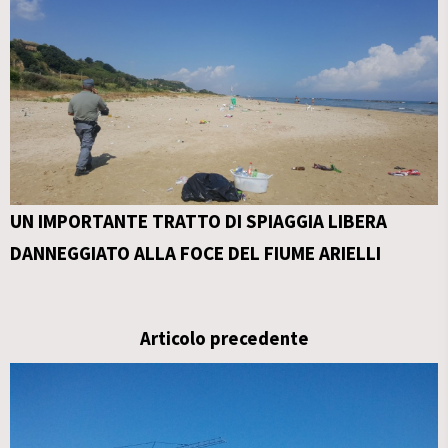
UN IMPORTANTE TRATTO DI SPIAGGIA LIBERA
DANNEGGIATO ALLA FOCE DEL FIUME ARIELLI
Articolo precedente