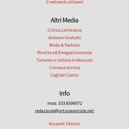
Il network cittanet
Altri Media
Critica Letteraria
Annunci Gratuiti
Moda & Fashion
Ricette ed Enogastronomia
Turismo e cultura in Abruzzo
Cronaca storica
Cagliari Calcio
Info
mob. 333.6506972
redazione@ortonanotizie.net
Account Utente