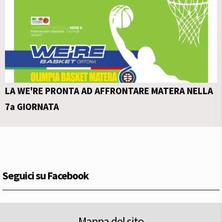
LA WE'RE PRONTA AD AFFRONTARE MATERA NELLA
7a GIORNATA
Seguici su Facebook
Mappa del sito