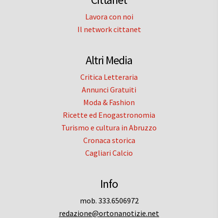
Lavora con noi
Il network cittanet
Altri Media
Critica Letteraria
Annunci Gratuiti
Moda & Fashion
Ricette ed Enogastronomia
Turismo e cultura in Abruzzo
Cronaca storica
Cagliari Calcio
Info
mob. 333.6506972
redazione@ortonanotizie.net