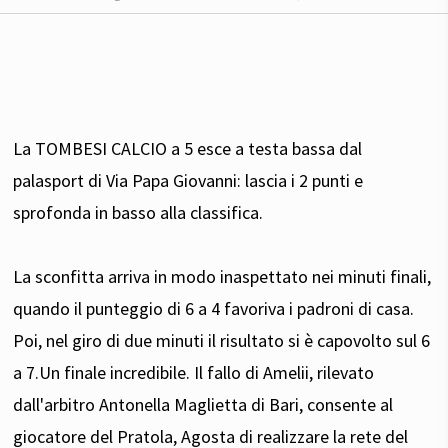
La TOMBESI CALCIO a 5 esce a testa bassa dal
palasport di Via Papa Giovanni: lascia i 2 punti e
sprofonda in basso alla classifica.
La sconfitta arriva in modo inaspettato nei minuti finali,
quando il punteggio di 6 a 4 favoriva i padroni di casa.
Poi, nel giro di due minuti il risultato si è capovolto sul 6
a 7.Un finale incredibile. Il fallo di Amelii, rilevato
dall'arbitro Antonella Maglietta di Bari, consente al
giocatore del Pratola, Agosta di realizzare la rete del