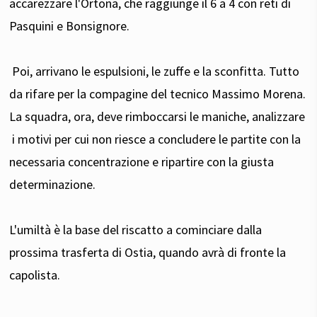
accarezzare l'Ortona, che raggiunge il 6 a 4 con reti di
Pasquini e Bonsignore.
Poi, arrivano le espulsioni, le zuffe e la sconfitta. Tutto
da rifare per la compagine del tecnico Massimo Morena.
La squadra, ora, deve rimboccarsi le maniche, analizzare
i motivi per cui non riesce a concludere le partite con la
necessaria concentrazione e ripartire con la giusta
determinazione.
L'umiltà è la base del riscatto a cominciare dalla
prossima trasferta di Ostia, quando avrà di fronte la
capolista.