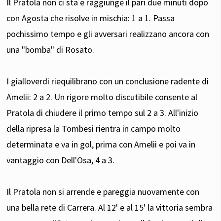
Il Pratola non ci sta e raggiunge il pari due minuti dopo
con Agosta che risolve in mischia: 1 a 1. Passa
pochissimo tempo e gli avversari realizzano ancora con
una "bomba" di Rosato.
I gialloverdi riequilibrano con un conclusione radente di
Amelii: 2 a 2. Un rigore molto discutibile consente al
Pratola di chiudere il primo tempo sul 2 a 3. All'inizio
della ripresa la Tombesi rientra in campo molto
determinata e va in gol, prima con Amelii e poi va in
vantaggio con Dell'Osa, 4 a 3.
Il Pratola non si arrende e pareggia nuovamente con
una bella rete di Carrera. Al 12' e al 15' la vittoria sembra