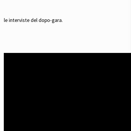
le interviste del dopo-gara.