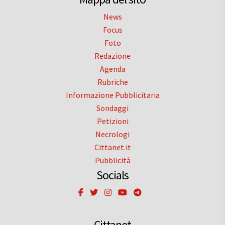
News
Focus
Foto
Redazione
Agenda
Rubriche
Informazione Pubblicitaria
Sondaggi
Petizioni
Necrologi
Cittanet.it
Pubblicità
Socials
Cittanet