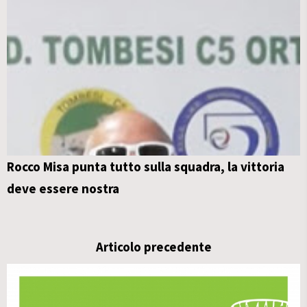
Rocco Misa punta tutto sulla squadra, la vittoria
deve essere nostra
Articolo precedente