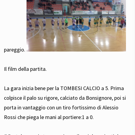
pareggio.
Il film della partita.
La gara inizia bene per la TOMBESI CALCIO a 5. Prima
colpisce il palo su rigore, calciato da Bonsignore, poi si
porta in vantaggio con un tiro fortissimo di Alessio
Rossi che piega le mani al portiere:1 a 0.