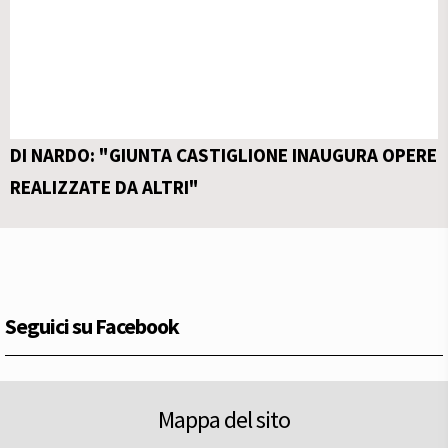
DI NARDO: "GIUNTA CASTIGLIONE INAUGURA OPERE
REALIZZATE DA ALTRI"
Seguici su Facebook
Mappa del sito