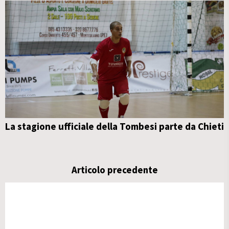
La stagione ufficiale della Tombesi parte da Chieti
Articolo precedente