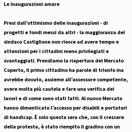
Le inaugurazioni amare
Presi dall’ottimismo delle inaugurazioni - di
progetti e fondi messi da altri - la maggioranza del
sindaco Castiglione non riesce ad avere tempo e
attenzioni per i cittadini meno privilegiati e
svantaggiati. Prendiamo la riapertura del Mercato
Coperto, il primo cittadino ha parole di trionfo ma
avrebbe dovuto, assieme all’assessore competente,
avere molta più cautela e fare una verifica dei
lavori e di come sono stati fatti. Al nuovo Mercato
hanno dimenticato l’accesso per disabili e portatori
di handicap. È solo questa sera che, con il crescere
della protesta, è stato riempito il gradino con un