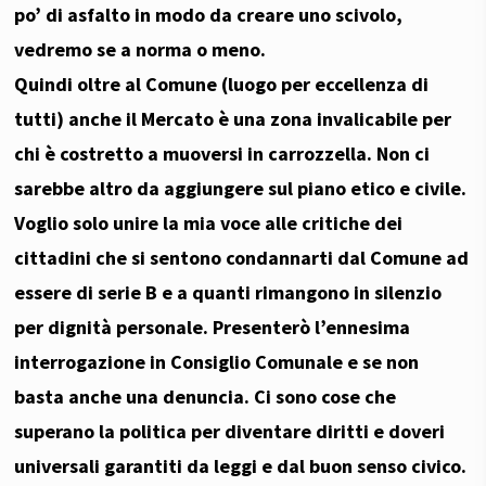
po’ di asfalto in modo da creare uno scivolo,
vedremo se a norma o meno.
Quindi oltre al Comune (luogo per eccellenza di
tutti) anche il Mercato è una zona invalicabile per
chi è costretto a muoversi in carrozzella. Non ci
sarebbe altro da aggiungere sul piano etico e civile.
Voglio solo unire la mia voce alle critiche dei
cittadini che si sentono condannarti dal Comune ad
essere di serie B e a quanti rimangono in silenzio
per dignità personale. Presenterò l’ennesima
interrogazione in Consiglio Comunale e se non
basta anche una denuncia. Ci sono cose che
superano la politica per diventare diritti e doveri
universali garantiti da leggi e dal buon senso civico.