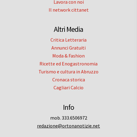
Lavora con noi
Il network cittanet
Altri Media
Critica Letteraria
Annunci Gratuiti
Moda & Fashion
Ricette ed Enogastronomia
Turismo e cultura in Abruzzo
Cronaca storica
Cagliari Calcio
Info
mob. 333.6506972
redazione@ortonanotizie.net