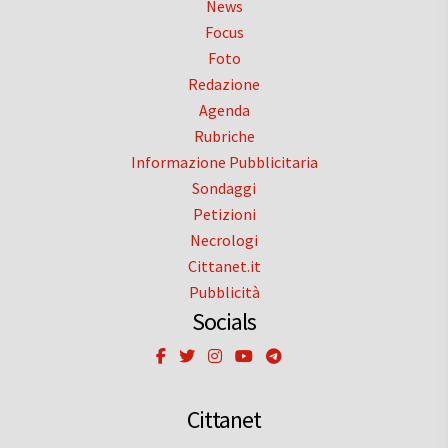
News
Focus
Foto
Redazione
Agenda
Rubriche
Informazione Pubblicitaria
Sondaggi
Petizioni
Necrologi
Cittanet.it
Pubblicità
Socials
Cittanet