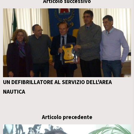
Articolo successivo
UN DEFIBRILLATORE AL SERVIZIO DELL'AREA
NAUTICA
Articolo precedente