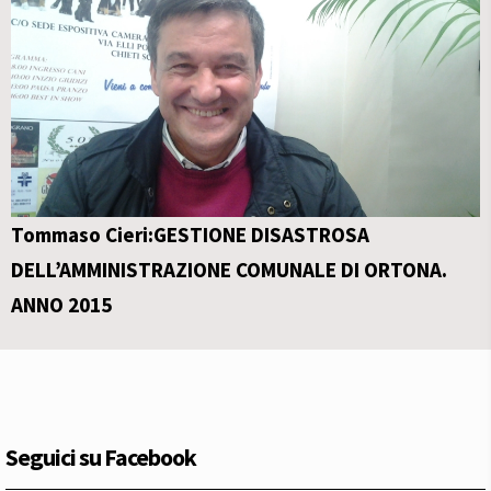
Tommaso Cieri:GESTIONE DISASTROSA
DELL’AMMINISTRAZIONE COMUNALE DI ORTONA.
ANNO 2015
Seguici su Facebook