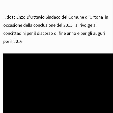
Il dott Enzo D'Ottavio Sindaco del Comune di Ortona in
occasione della conclusione del 2015 si rivolge ai
concittadini per il discorso di fine anno e per gli auguri
per il 2016