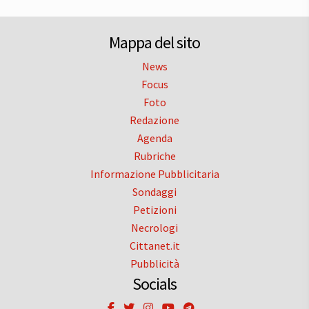
Mappa del sito
News
Focus
Foto
Redazione
Agenda
Rubriche
Informazione Pubblicitaria
Sondaggi
Petizioni
Necrologi
Cittanet.it
Pubblicità
Socials