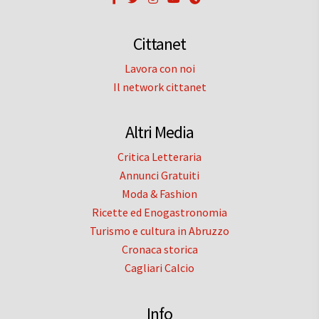
Cittanet
Lavora con noi
Il network cittanet
Altri Media
Critica Letteraria
Annunci Gratuiti
Moda & Fashion
Ricette ed Enogastronomia
Turismo e cultura in Abruzzo
Cronaca storica
Cagliari Calcio
Info