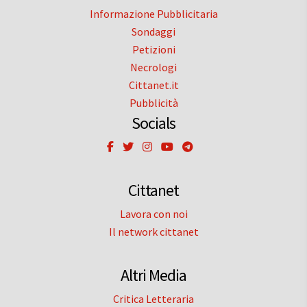
Informazione Pubblicitaria
Sondaggi
Petizioni
Necrologi
Cittanet.it
Pubblicità
Socials
Cittanet
Lavora con noi
Il network cittanet
Altri Media
Critica Letteraria