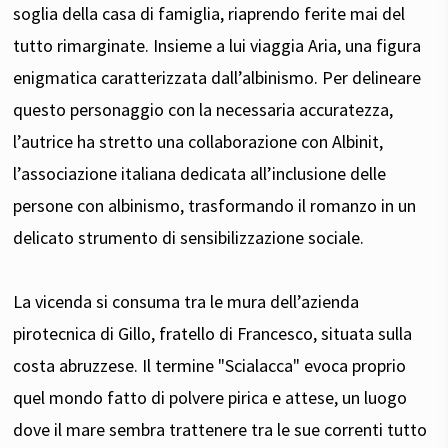
soglia della casa di famiglia, riaprendo ferite mai del
tutto rimarginate. Insieme a lui viaggia Aria, una figura
enigmatica caratterizzata dall’albinismo. Per delineare
questo personaggio con la necessaria accuratezza,
l’autrice ha stretto una collaborazione con Albinit,
l’associazione italiana dedicata all’inclusione delle
persone con albinismo, trasformando il romanzo in un
delicato strumento di sensibilizzazione sociale.
La vicenda si consuma tra le mura dell’azienda
pirotecnica di Gillo, fratello di Francesco, situata sulla
costa abruzzese. Il termine "Scialacca" evoca proprio
quel mondo fatto di polvere pirica e attese, un luogo
dove il mare sembra trattenere tra le sue correnti tutto