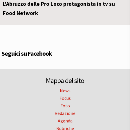
L'Abruzzo delle Pro Loco protagonista in tv su
Food Network
Seguici su Facebook
Mappa del sito
News
Focus
Foto
Redazione
Agenda
Rubriche