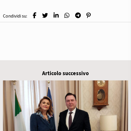
Condividi su:
Articolo successivo