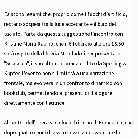
Esistono legami che, proprio come i fuochi d’artificio,
restano sospesi tra la luce accecante e il buio del
taciuto. Parte da questa suggestione l’incontro con
Kristine Maria Rapino, che il 6 febbraio alle ore 18:30
sarà ospite della libreria Mondadori per presentare
"Scialacca", il suo ultimo romanzo edito da Sperling &
Kupfer. L'evento non si limiterà a una narrazione
frontale, ma evolverà in un confronto dinamico con il
bookclub, permettendo ai presenti di dialogare
direttamente con l’autrice.
Al centro dell’opera si colloca il ritorno di Francesco, che
dopo quattro anni di assenza varca nuovamente la