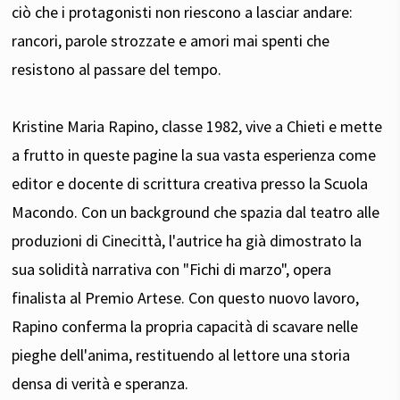
ciò che i protagonisti non riescono a lasciar andare:
rancori, parole strozzate e amori mai spenti che
resistono al passare del tempo.
Kristine Maria Rapino, classe 1982, vive a Chieti e mette
a frutto in queste pagine la sua vasta esperienza come
editor e docente di scrittura creativa presso la Scuola
Macondo. Con un background che spazia dal teatro alle
produzioni di Cinecittà, l'autrice ha già dimostrato la
sua solidità narrativa con "Fichi di marzo", opera
finalista al Premio Artese. Con questo nuovo lavoro,
Rapino conferma la propria capacità di scavare nelle
pieghe dell'anima, restituendo al lettore una storia
densa di verità e speranza.