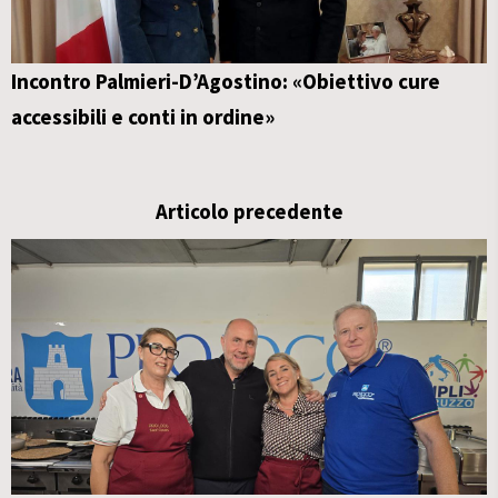
Incontro Palmieri-D’Agostino: «Obiettivo cure
accessibili e conti in ordine»
Articolo precedente