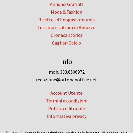
Annunci Gratuiti
Moda & Fashion
Ricette ed Enogastronomia
Turismo e cultura in Abruzzo
Cronaca storica
Cagliari Calcio
Info
mob. 333.6506972
redazione@ortonanotizie.net
Account Utente
Termini e condizioni
Politica editoriale
Informativa privacy