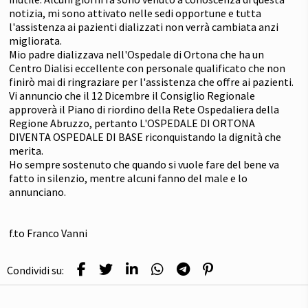
notizia, mi sono attivato nelle sedi opportune e tutta
l'assistenza ai pazienti dializzati non verrà cambiata anzi
migliorata.
Mio padre dializzava nell'Ospedale di Ortona che ha un
Centro Dialisi eccellente con personale qualificato che non
finirò mai di ringraziare per l'assistenza che offre ai pazienti.
Vi annuncio che il 12 Dicembre il Consiglio Regionale
approverà il Piano di riordino della Rete Ospedaliera della
Regione Abruzzo, pertanto L'OSPEDALE DI ORTONA
DIVENTA OSPEDALE DI BASE riconquistando la dignità che
merita.
Ho sempre sostenuto che quando si vuole fare del bene va
fatto in silenzio, mentre alcuni fanno del male e lo
annunciano.
f.to Franco Vanni
Condividi su: