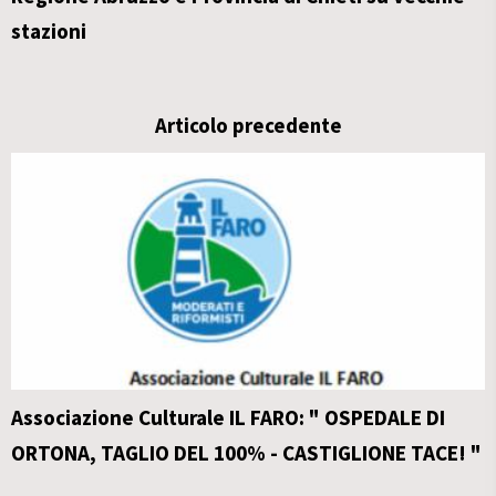
stazioni
Articolo precedente
Associazione Culturale IL FARO: " OSPEDALE DI
ORTONA, TAGLIO DEL 100% - CASTIGLIONE TACE! "