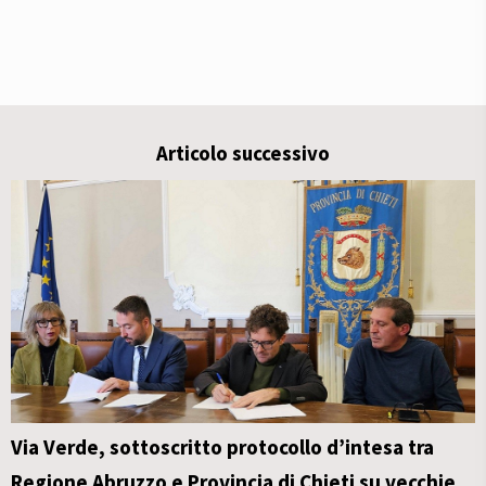
Articolo successivo
Via Verde, sottoscritto protocollo d’intesa tra
Regione Abruzzo e Provincia di Chieti su vecchie