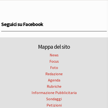
Seguici su Facebook
Mappa del sito
News
Focus
Foto
Redazione
Agenda
Rubriche
Informazione Pubblicitaria
Sondaggi
Petizioni