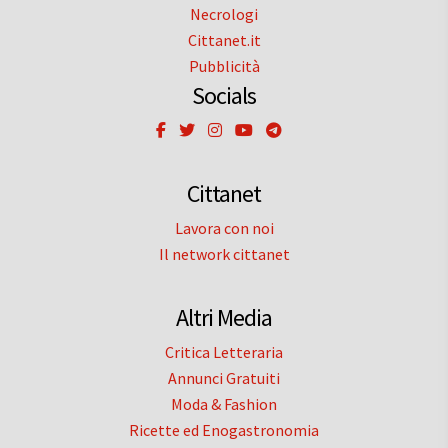
Necrologi
Cittanet.it
Pubblicità
Socials
Cittanet
Lavora con noi
Il network cittanet
Altri Media
Critica Letteraria
Annunci Gratuiti
Moda & Fashion
Ricette ed Enogastronomia