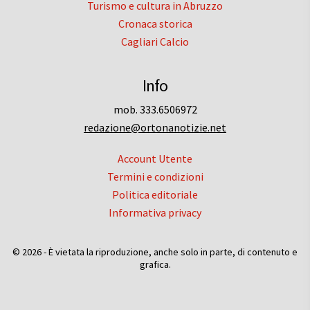
Turismo e cultura in Abruzzo
Cronaca storica
Cagliari Calcio
Info
mob. 333.6506972
redazione@ortonanotizie.net
Account Utente
Termini e condizioni
Politica editoriale
Informativa privacy
© 2026 - È vietata la riproduzione, anche solo in parte, di contenuto e
grafica.