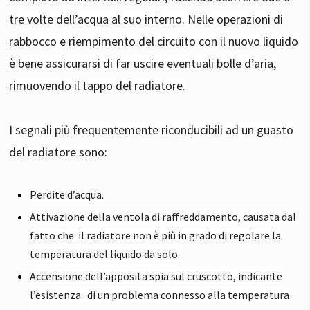
tre volte dell’acqua al suo interno. Nelle operazioni di
rabbocco e riempimento del circuito con il nuovo liquido
è bene assicurarsi di far uscire eventuali bolle d’aria,
rimuovendo il tappo del radiatore.
I segnali più frequentemente riconducibili ad un guasto
del radiatore sono:
Perdite d’acqua.
Attivazione della ventola di raffreddamento, causata dal
fatto che il radiatore non è più in grado di regolare la
temperatura del liquido da solo.
Accensione dell’apposita spia sul cruscotto, indicante
l’esistenza
di un problema connesso alla temperatura