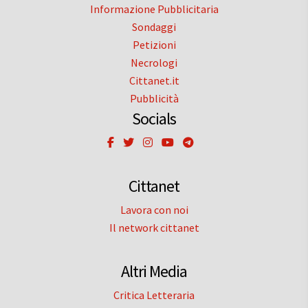
Informazione Pubblicitaria
Sondaggi
Petizioni
Necrologi
Cittanet.it
Pubblicità
Socials
Cittanet
Lavora con noi
Il network cittanet
Altri Media
Critica Letteraria