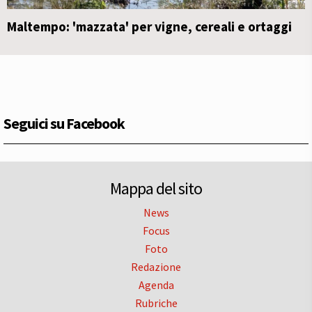
Maltempo: 'mazzata' per vigne, cereali e ortaggi
Seguici su Facebook
Mappa del sito
News
Focus
Foto
Redazione
Agenda
Rubriche