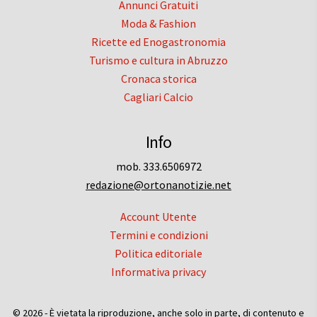
Annunci Gratuiti
Moda & Fashion
Ricette ed Enogastronomia
Turismo e cultura in Abruzzo
Cronaca storica
Cagliari Calcio
Info
mob. 333.6506972
redazione@ortonanotizie.net
Account Utente
Termini e condizioni
Politica editoriale
Informativa privacy
© 2026 - È vietata la riproduzione, anche solo in parte, di contenuto e