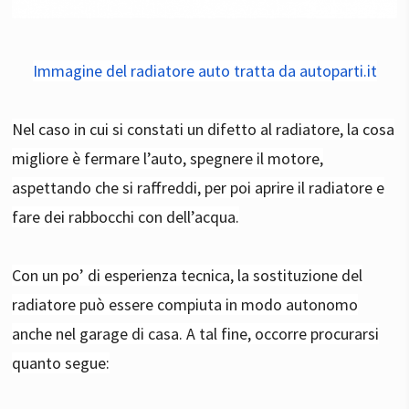
Immagine del radiatore auto tratta da autoparti.it
Nel caso in cui si constati un difetto al radiatore, la cosa
migliore è fermare l’auto, spegnere il motore,
aspettando che si raffreddi, per poi aprire il radiatore e
fare dei rabbocchi con dell’acqua.
Con un po’ di esperienza tecnica, la sostituzione del
radiatore può essere compiuta in modo autonomo
anche nel garage di casa. A tal fine, occorre procurarsi
quanto segue: