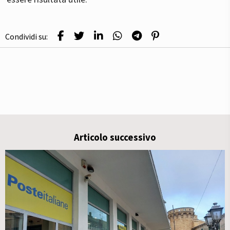
Condividi su:
Articolo successivo