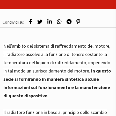
Condividi su:
Nell’ambito del sistema di raffreddamento del motore,
il radiatore assolve alla funzione di tenere costante la
temperatura del liquido di raffreddamento, impedendo
in tal modo un surriscaldamento del motore.
In questo
sede si forniranno in maniera sintetica alcune
informazioni sul funzionamento e la manutenzione
di questo dispositivo
.
Il radiatore funziona in base al principio dello scambio