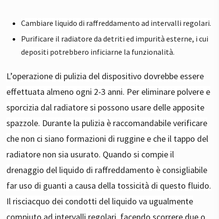
Cambiare liquido di raffreddamento ad intervalli regolari.
Purificare il radiatore da detriti ed impurità esterne, i cui
depositi potrebbero inficiarne la funzionalità.
L’operazione di pulizia del dispositivo dovrebbe essere
effettuata almeno ogni 2-3 anni. Per eliminare polvere e
sporcizia dal radiatore si possono usare delle apposite
spazzole. Durante la pulizia è raccomandabile verificare
che non ci siano formazioni di ruggine e che il tappo del
radiatore non sia usurato. Quando si compie il
drenaggio del liquido di raffreddamento è consigliabile
far uso di guanti a causa della tossicità di questo fluido.
Il risciacquo dei condotti del liquido va ugualmente
compiuto ad intervalli regolari, facendo scorrere due o