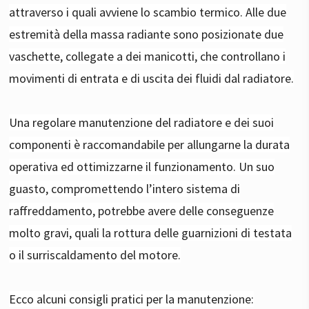
attraverso i quali avviene lo scambio termico. Alle due
estremità della massa radiante sono posizionate due
vaschette, collegate a dei manicotti, che controllano i
movimenti di entrata e di uscita dei fluidi dal radiatore.
Una regolare manutenzione del radiatore e dei suoi
componenti è raccomandabile per allungarne la durata
operativa ed ottimizzarne il funzionamento. Un suo
guasto, compromettendo l’intero sistema di
raffreddamento, potrebbe avere delle conseguenze
molto gravi, quali la rottura delle guarnizioni di testata
o il surriscaldamento del motore.
Ecco alcuni consigli pratici per la manutenzione: