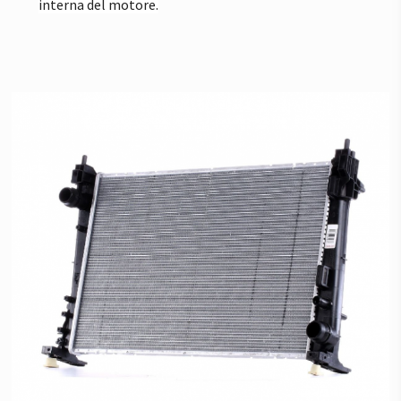
interna del motore.