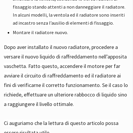
fissaggio stando attenti a non danneggiare il radiatore.
In alcuni modelli, la ventola ed il radiatore sono inseriti
ad incastro senza l’ausilio di elementi di fissaggio.
Montare il radiatore nuovo.
Dopo aver installato il nuovo radiatore, procedere a
versare il nuovo liquido di raffreddamento nell’apposita
vaschetta. Fatto questo, accendere il motore per far
avviare il circuito di raffreddamento ed il radiatore ai
fini di verificarne il corretto funzionamento. Se il caso lo
richiede, effettuare un ulteriore rabbocco di liquido sino
a raggiungere il livello ottimale.
Ci auguriamo che la lettura di questo articolo possa
essere risultata utile.