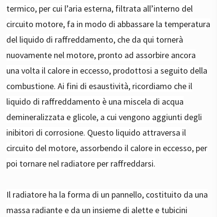
termico, per cui l’aria esterna, filtrata all’interno del
circuito motore, fa in modo di abbassare la temperatura
del liquido di raffreddamento, che da qui tornerà
nuovamente nel motore, pronto ad assorbire ancora
una volta il calore in eccesso, prodottosi a seguito della
combustione. Ai fini di esaustività, ricordiamo che il
liquido di raffreddamento è una miscela di acqua
demineralizzata e glicole, a cui vengono aggiunti degli
inibitori di corrosione. Questo liquido attraversa il
circuito del motore, assorbendo il calore in eccesso, per
poi tornare nel radiatore per raffreddarsi.
Il radiatore ha la forma di un pannello, costituito da una
massa radiante e da un insieme di alette e tubicini