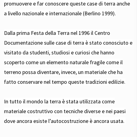
promuovere e far conoscere queste case di terra anche
a livello nazionale e internazionale (Berlino 1999).
Dalla prima Festa della Terra nel 1996 il Centro
Documentazione sulle case di terra è stato conosciuto e
visitato da studenti, studiosi e curiosi che hanno
scoperto come un elemento naturale fragile come il
terreno possa diventare, invece, un materiale che ha
fatto conservare nel tempo queste tradizioni edilizie.
In tutto il mondo la terra è stata utilizzata come
materiale costruttivo con tecniche diverse e nei paesi
dove ancora esiste l’autocostruzione è ancora usata.