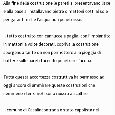
Alla fine della costruzione le pareti si presentavano lisce
e alla base si installavano pietre o mattoni cotti al sole
per garantire che l’acqua non penetrasse.
Il tetto costruito con cannucce e paglia, con l’impiantito
in mattoni a volte decorati, copriva la costruzione
sporgendo tanto da non permettere alla pioggia di
battere sulle pareti facendo penetrare l’acqua.
Tutta questa accortezza costruttiva ha permesso ad
oggi ancora di ammirare queste costruzioni che
nemmeno i terremoti sono riusciti a scalfire.
Il comune di Casalincontrada è stato capolista nel