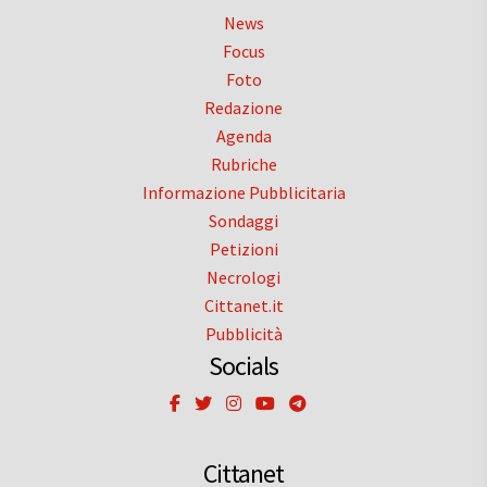
News
Focus
Foto
Redazione
Agenda
Rubriche
Informazione Pubblicitaria
Sondaggi
Petizioni
Necrologi
Cittanet.it
Pubblicità
Socials
Cittanet