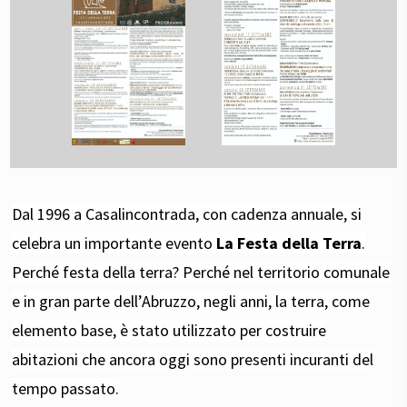
Dal 1996 a Casalincontrada, con cadenza annuale, si
celebra un importante evento
La Festa della Terra
.
Perché festa della terra? Perché nel territorio comunale
e in gran parte dell’Abruzzo, negli anni, la terra, come
elemento base, è stato utilizzato per costruire
abitazioni che ancora oggi sono presenti incuranti del
tempo passato.