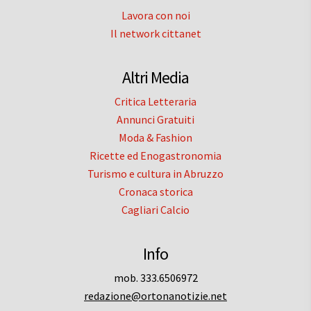
Lavora con noi
Il network cittanet
Altri Media
Critica Letteraria
Annunci Gratuiti
Moda & Fashion
Ricette ed Enogastronomia
Turismo e cultura in Abruzzo
Cronaca storica
Cagliari Calcio
Info
mob. 333.6506972
redazione@ortonanotizie.net