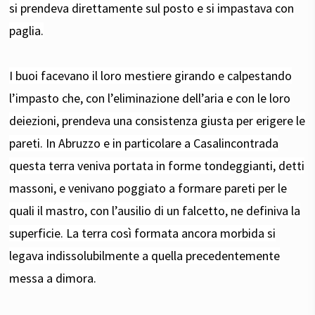
si prendeva direttamente sul posto e si impastava con
paglia.
I buoi facevano il loro mestiere girando e calpestando
l’impasto che, con l’eliminazione dell’aria e con le loro
deiezioni, prendeva una consistenza giusta per erigere le
pareti. In Abruzzo e in particolare a Casalincontrada
questa terra veniva portata in forme tondeggianti, detti
massoni, e venivano poggiato a formare pareti per le
quali il mastro, con l’ausilio di un falcetto, ne definiva la
superficie. La terra così formata ancora morbida si
legava indissolubilmente a quella precedentemente
messa a dimora.