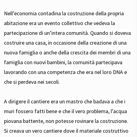
Nell’economia contadina la costruzione della propria
abitazione era un evento collettivo che vedeva la
partecipazione di un’intera comunità. Quando si doveva
costruire una casa, in occasione della creazione di una
nuova famiglia o anche della crescita dei membri di una
famiglia con nuovi bambini, la comunità partecipava
lavorando con una competenza che era nel loro DNA e
che si perdeva nei secoli.
A dirigere il cantiere era un mastro che badava a che i
muri fossero fatti bene e che il vero problema, l’acqua
piovana battente, non potesse rovinare la costruzione.
Si creava un vero cantiere dove il materiale costruttivo