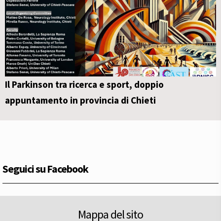
Il Parkinson tra ricerca e sport, doppio
appuntamento in provincia di Chieti
Seguici su Facebook
Mappa del sito