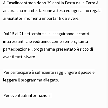
A Casalincontrada dopo 29 anni la Festa della Terra è
ancora una manifestazione attesa ed ogni anno regala
ai visitatori momenti importanti da vivere.
Dal 15 al 21 settembre si susseguiranno incontri
interessanti che vedranno, come sempre, tanta
partecipazione il programma presentato è ricco di
eventi tutti vivere.
Per partecipare è sufficiente raggiungere il paese e
leggere il programma allegato.
Per eventuali informazioni: